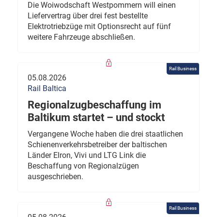
Die Woiwodschaft Westpommern will einen
Liefervertrag über drei fest bestellte
Elektrotriebzüge mit Optionsrecht auf fünf
weitere Fahrzeuge abschließen.
Rail Business
05.08.2026
Rail Baltica
Regionalzugbeschaffung im
Baltikum startet – und stockt
Vergangene Woche haben die drei staatlichen
Schienenverkehrsbetreiber der baltischen
Länder Elron, Vivi und LTG Link die
Beschaffung von Regionalzügen
ausgeschrieben.
Rail Business