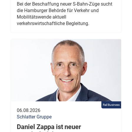
Bei der Beschaffung neuer S-Bahn-Züge sucht
die Hamburger Behörde für Verkehr und
Mobilitätswende aktuell
verkehrswirtschaftliche Begleitung.
Rail Business
06.08.2026
Schlatter Gruppe
Daniel Zappa ist neuer