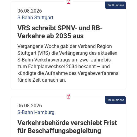
Rail Business
06.08.2026
S-Bahn Stuttgart
VRS schreibt SPNV- und RB-
Verkehre ab 2035 aus
Vergangene Woche gab der Verband Region
Stuttgart (VRS) die Verlängerung des aktuellen
S-Bahn-Verkehrsvertrags um zwei Jahre bis
zum Fahrplanwechsel 2034 bekannt – und
kündigte die Aufnahme des Vergabeverfahrens
für die Zeit danach an.
Rail Business
06.08.2026
S-Bahn Hamburg
Verkehrsbehörde verschiebt Frist
für Beschaffungsbegleitung