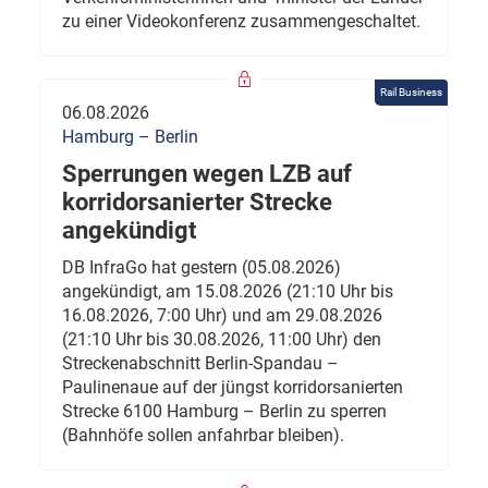
zu einer Videokonferenz zusammengeschaltet.
Rail Business
06.08.2026
Hamburg – Berlin
Sperrungen wegen LZB auf
korridorsanierter Strecke
angekündigt
DB InfraGo hat gestern (05.08.2026)
angekündigt, am 15.08.2026 (21:10 Uhr bis
16.08.2026, 7:00 Uhr) und am 29.08.2026
(21:10 Uhr bis 30.08.2026, 11:00 Uhr) den
Streckenabschnitt Berlin-Spandau –
Paulinenaue auf der jüngst korridorsanierten
Strecke 6100 Hamburg – Berlin zu sperren
(Bahnhöfe sollen anfahrbar bleiben).