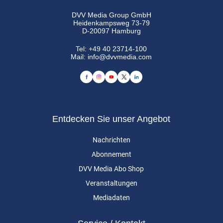
DVV Media Group GmbH
Heidenkampsweg 73-79
D-20097 Hamburg
Tel:
+49 40 23714-100
Mail:
info@dvvmedia.com
Entdecken Sie unser Angebot
Nachrichten
Abonnement
DVV Media Abo Shop
Veranstaltungen
Mediadaten