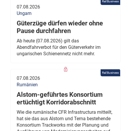
Rail Business
07.08.2026
Ungarn
Güterzüge dürfen wieder ohne
Pause durchfahren
Ab heute (07.08.2026) gilt das
Abendfahrverbot für den Güterverkehr im
ungarischen Schienennetz nicht mehr.
Rail Business
07.08.2026
Rumänien
Alstom-geführtes Konsortium
ertüchtigt Korridorabschnitt
Wie die rumänische CFR Infrastructura mitteilt,
hat sie das aus Alstom und Terna bestehende
Konsortium Trackworks mit der Planung und