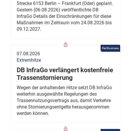
Strecke 6153 Berlin – Frankfurt (Oder) geplant.
Gestern (06.08.2026) veröffentlichte DB
InfraGo Details der Einschränkungen für diese
Maßnahmen im Zeitraum vom 24.08.2026 bis
09.12.2027.
Rail Business
07.08.2026
Extremhitze
DB InfraGo verlängert kostenfreie
Trassenstornierung
Wegen der anhaltenden Hitze setzt DB InfraGo
weiterhin ausgewählte Regelungen des
Trassennutzungsvertrags aus, damit Verkehre
ohne Stornierungsentgelte herausgenommen
werden können.