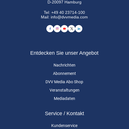
D-20097 Hamburg
Tel:
+49 40 23714-100
Mail:
info@dvvmedia.com
Entdecken Sie unser Angebot
Nachrichten
Abonnement
DVV Media Abo Shop
Veranstaltungen
Mediadaten
Service / Kontakt
Kundenservice