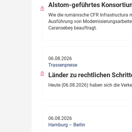
Alstom-geführtes Konsortium
Wie die rumänische CFR Infrastructura 
Ausführung von Modernisierungsarbeite
Caransebeș beauftragt.
06.08.2026
Trassenpreise
Länder zu rechtlichen Schritt
Heute (06.08.2026) haben sich die Verk
06.08.2026
Hamburg – Berlin