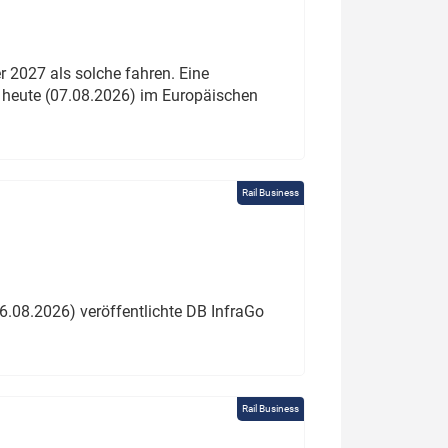
 2027 als solche fahren. Eine
 heute (07.08.2026) im Europäischen
Rail Business
6.08.2026) veröffentlichte DB InfraGo
Rail Business