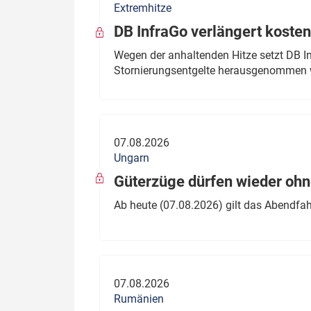
Extremhitze
DB InfraGo verlängert kosten
Wegen der anhaltenden Hitze setzt DB I
Stornierungsentgelte herausgenommen 
07.08.2026
Ungarn
Güterzüge dürfen wieder oh
Ab heute (07.08.2026) gilt das Abendfah
07.08.2026
Rumänien