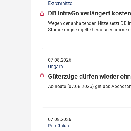
Extremhitze
DB InfraGo verlängert kosten
Wegen der anhaltenden Hitze setzt DB I
Stornierungsentgelte herausgenommen 
07.08.2026
Ungarn
Güterzüge dürfen wieder oh
Ab heute (07.08.2026) gilt das Abendfah
07.08.2026
Rumänien