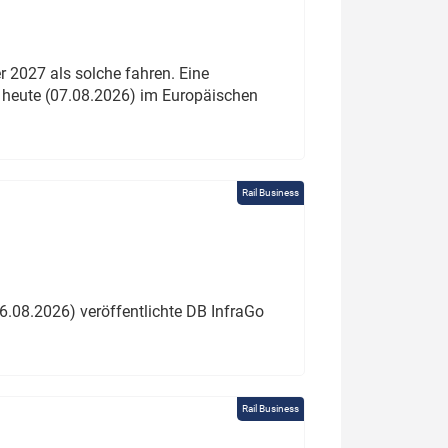
 2027 als solche fahren. Eine
 heute (07.08.2026) im Europäischen
Rail Business
6.08.2026) veröffentlichte DB InfraGo
Rail Business