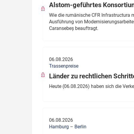
Alstom-geführtes Konsortium
Wie die rumänische CFR Infrastructura 
Ausführung von Modernisierungsarbeite
Caransebeș beauftragt.
06.08.2026
Trassenpreise
Länder zu rechtlichen Schritt
Heute (06.08.2026) haben sich die Verk
06.08.2026
Hamburg – Berlin