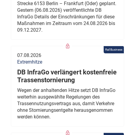
Strecke 6153 Berlin – Frankfurt (Oder) geplant.
Gestern (06.08.2026) veröffentlichte DB
InfraGo Details der Einschränkungen für diese
Maßnahmen im Zeitraum vom 24.08.2026 bis
09.12.2027.
Rail Business
07.08.2026
Extremhitze
DB InfraGo verlängert kostenfreie
Trassenstornierung
Wegen der anhaltenden Hitze setzt DB InfraGo
weiterhin ausgewählte Regelungen des
Trassennutzungsvertrags aus, damit Verkehre
ohne Stornierungsentgelte herausgenommen
werden können.