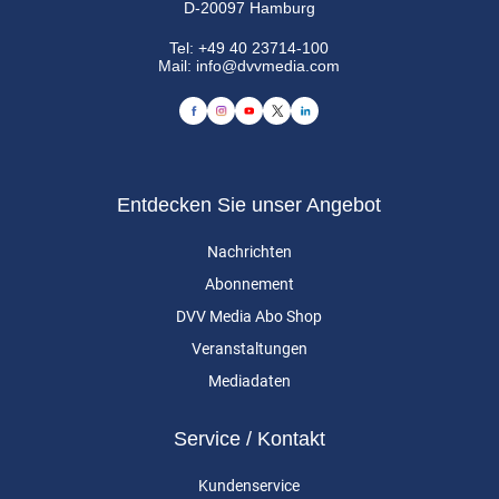
D-20097 Hamburg
Tel:
+49 40 23714-100
Mail:
info@dvvmedia.com
Entdecken Sie unser Angebot
Nachrichten
Abonnement
DVV Media Abo Shop
Veranstaltungen
Mediadaten
Service / Kontakt
Kundenservice