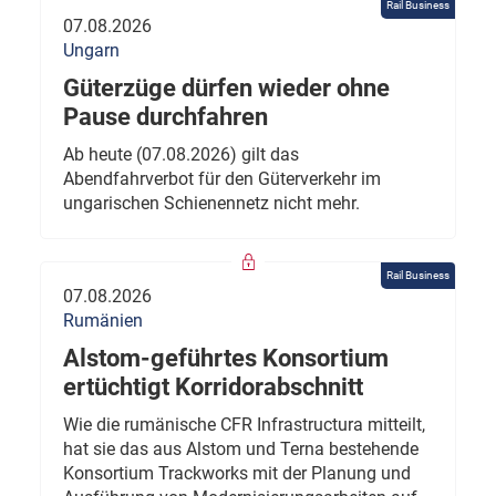
Rail Business
07.08.2026
Ungarn
Güterzüge dürfen wieder ohne
Pause durchfahren
Ab heute (07.08.2026) gilt das
Abendfahrverbot für den Güterverkehr im
ungarischen Schienennetz nicht mehr.
Rail Business
07.08.2026
Rumänien
Alstom-geführtes Konsortium
ertüchtigt Korridorabschnitt
Wie die rumänische CFR Infrastructura mitteilt,
hat sie das aus Alstom und Terna bestehende
Konsortium Trackworks mit der Planung und