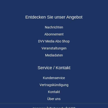
Entdecken Sie unser Angebot
Nachrichten
Abonnement
DVV Media Abo Shop
Veranstaltungen
Mediadaten
Service / Kontakt
Kundenservice
Vertragskündigung
Kontakt
Über uns