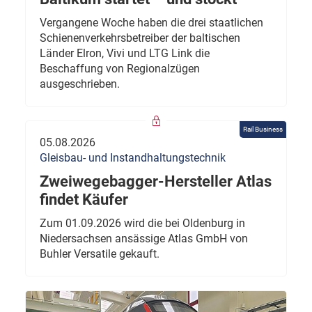
Vergangene Woche haben die drei staatlichen
Schienenverkehrsbetreiber der baltischen
Länder Elron, Vivi und LTG Link die
Beschaffung von Regionalzügen
ausgeschrieben.
Rail Business
05.08.2026
Gleisbau- und Instandhaltungstechnik
Zweiwegebagger-Hersteller Atlas
findet Käufer
Zum 01.09.2026 wird die bei Oldenburg in
Niedersachsen ansässige Atlas GmbH von
Buhler Versatile gekauft.