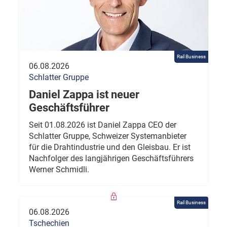
Rail Business
06.08.2026
Schlatter Gruppe
Daniel Zappa ist neuer
Geschäftsführer
Seit 01.08.2026 ist Daniel Zappa CEO der
Schlatter Gruppe, Schweizer Systemanbieter
für die Drahtindustrie und den Gleisbau. Er ist
Nachfolger des langjährigen Geschäftsführers
Werner Schmidli.
Rail Business
06.08.2026
Tschechien