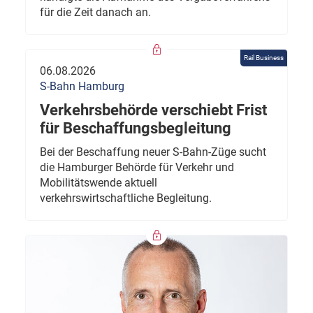
für die Zeit danach an.
Rail Business
06.08.2026
S-Bahn Hamburg
Verkehrsbehörde verschiebt Frist
für Beschaffungsbegleitung
Bei der Beschaffung neuer S-Bahn-Züge sucht
die Hamburger Behörde für Verkehr und
Mobilitätswende aktuell
verkehrswirtschaftliche Begleitung.