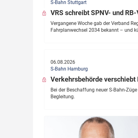
S-Bahn Stuttgart
VRS schreibt SPNV- und RB-
Vergangene Woche gab der Verband Regio
Fahrplanwechsel 2034 bekannt – und kü
06.08.2026
S-Bahn Hamburg
Verkehrsbehörde verschiebt 
Bei der Beschaffung neuer S-Bahn-Züge 
Begleitung.