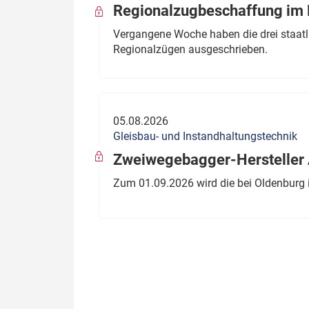
Regionalzugbeschaffung im B
Vergangene Woche haben die drei staatli
Regionalzügen ausgeschrieben.
05.08.2026
Gleisbau- und Instandhaltungstechnik
Zweiwegebagger-Hersteller A
Zum 01.09.2026 wird die bei Oldenburg 