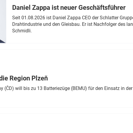
Daniel Zappa ist neuer Geschäftsführer
Seit 01.08.2026 ist Daniel Zappa CEO der Schlatter Grupp
Drahtindustrie und den Gleisbau. Er ist Nachfolger des l
Schmidli.
die Region Plzeň
 (ČD) will bis zu 13 Batteriezüge (BEMU) für den Einsatz in der