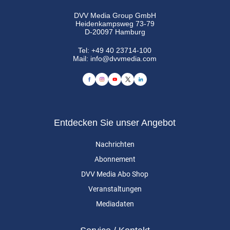
DVV Media Group GmbH
Heidenkampsweg 73-79
D-20097 Hamburg
Tel:
+49 40 23714-100
Mail:
info@dvvmedia.com
Entdecken Sie unser Angebot
Nachrichten
Abonnement
DVV Media Abo Shop
Veranstaltungen
Mediadaten