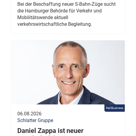
Bei der Beschaffung neuer S-Bahn-Züge sucht
die Hamburger Behörde für Verkehr und
Mobilitätswende aktuell
verkehrswirtschaftliche Begleitung.
Rail Business
06.08.2026
Schlatter Gruppe
Daniel Zappa ist neuer