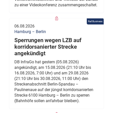
zu einer Videokonferenz zusammengeschaltet.
Rail Business
06.08.2026
Hamburg – Berlin
Sperrungen wegen LZB auf
korridorsanierter Strecke
angekündigt
DB InfraGo hat gestern (05.08.2026)
angekündigt, am 15.08.2026 (21:10 Uhr bis
16.08.2026, 7:00 Uhr) und am 29.08.2026
(21:10 Uhr bis 30.08.2026, 11:00 Uhr) den
Streckenabschnitt Berlin-Spandau –
Paulinenaue auf der jüngst korridorsanierten
Strecke 6100 Hamburg – Berlin zu sperren
(Bahnhöfe sollen anfahrbar bleiben).