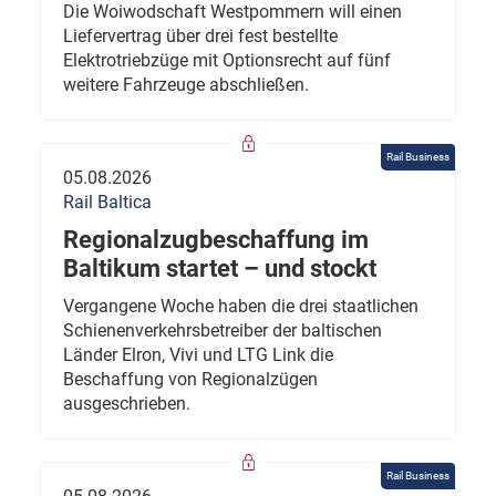
Die Woiwodschaft Westpommern will einen
Liefervertrag über drei fest bestellte
Elektrotriebzüge mit Optionsrecht auf fünf
weitere Fahrzeuge abschließen.
Rail Business
05.08.2026
Rail Baltica
Regionalzugbeschaffung im
Baltikum startet – und stockt
Vergangene Woche haben die drei staatlichen
Schienenverkehrsbetreiber der baltischen
Länder Elron, Vivi und LTG Link die
Beschaffung von Regionalzügen
ausgeschrieben.
Rail Business