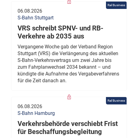
Rail Business
06.08.2026
S-Bahn Stuttgart
VRS schreibt SPNV- und RB-
Verkehre ab 2035 aus
Vergangene Woche gab der Verband Region
Stuttgart (VRS) die Verlängerung des aktuellen
S-Bahn-Verkehrsvertrags um zwei Jahre bis
zum Fahrplanwechsel 2034 bekannt – und
kündigte die Aufnahme des Vergabeverfahrens
für die Zeit danach an.
Rail Business
06.08.2026
S-Bahn Hamburg
Verkehrsbehörde verschiebt Frist
für Beschaffungsbegleitung