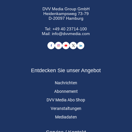
DVV Media Group GmbH
Heidenkampsweg 73-79
D-20097 Hamburg
Tel:
+49 40 23714-100
Mail:
info@dvvmedia.com
Entdecken Sie unser Angebot
Nachrichten
Abonnement
DVV Media Abo Shop
Veranstaltungen
Mediadaten