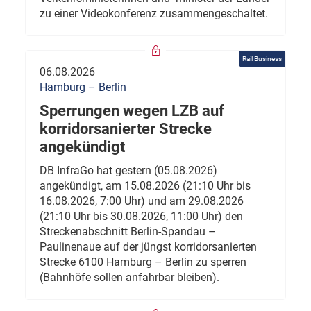
zu einer Videokonferenz zusammengeschaltet.
Rail Business
06.08.2026
Hamburg – Berlin
Sperrungen wegen LZB auf
korridorsanierter Strecke
angekündigt
DB InfraGo hat gestern (05.08.2026)
angekündigt, am 15.08.2026 (21:10 Uhr bis
16.08.2026, 7:00 Uhr) und am 29.08.2026
(21:10 Uhr bis 30.08.2026, 11:00 Uhr) den
Streckenabschnitt Berlin-Spandau –
Paulinenaue auf der jüngst korridorsanierten
Strecke 6100 Hamburg – Berlin zu sperren
(Bahnhöfe sollen anfahrbar bleiben).