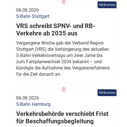
Rail Business
06.08.2026
S-Bahn Stuttgart
VRS schreibt SPNV- und RB-
Verkehre ab 2035 aus
Vergangene Woche gab der Verband Region
Stuttgart (VRS) die Verlängerung des aktuellen
S-Bahn-Verkehrsvertrags um zwei Jahre bis
zum Fahrplanwechsel 2034 bekannt – und
kündigte die Aufnahme des Vergabeverfahrens
für die Zeit danach an.
Rail Business
06.08.2026
S-Bahn Hamburg
Verkehrsbehörde verschiebt Frist
für Beschaffungsbegleitung