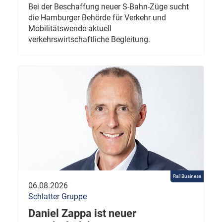
Bei der Beschaffung neuer S-Bahn-Züge sucht
die Hamburger Behörde für Verkehr und
Mobilitätswende aktuell
verkehrswirtschaftliche Begleitung.
Rail Business
06.08.2026
Schlatter Gruppe
Daniel Zappa ist neuer