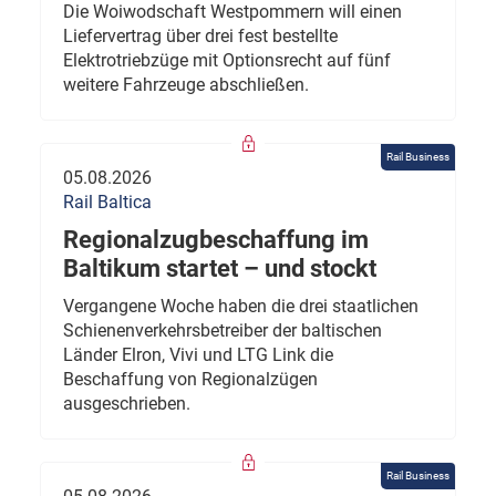
Die Woiwodschaft Westpommern will einen
Liefervertrag über drei fest bestellte
Elektrotriebzüge mit Optionsrecht auf fünf
weitere Fahrzeuge abschließen.
Rail Business
05.08.2026
Rail Baltica
Regionalzugbeschaffung im
Baltikum startet – und stockt
Vergangene Woche haben die drei staatlichen
Schienenverkehrsbetreiber der baltischen
Länder Elron, Vivi und LTG Link die
Beschaffung von Regionalzügen
ausgeschrieben.
Rail Business