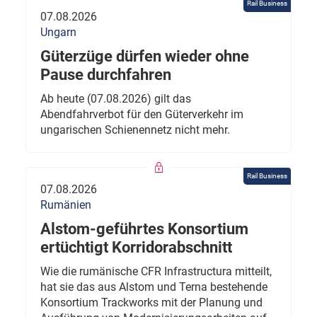
Rail Business
07.08.2026
Ungarn
Güterzüge dürfen wieder ohne
Pause durchfahren
Ab heute (07.08.2026) gilt das
Abendfahrverbot für den Güterverkehr im
ungarischen Schienennetz nicht mehr.
Rail Business
07.08.2026
Rumänien
Alstom-geführtes Konsortium
ertüchtigt Korridorabschnitt
Wie die rumänische CFR Infrastructura mitteilt,
hat sie das aus Alstom und Terna bestehende
Konsortium Trackworks mit der Planung und