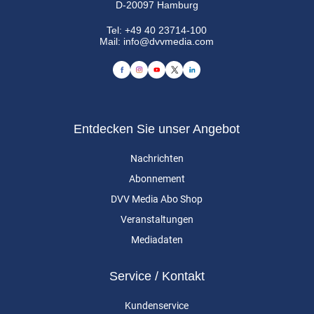
D-20097 Hamburg
Tel:
+49 40 23714-100
Mail:
info@dvvmedia.com
Entdecken Sie unser Angebot
Nachrichten
Abonnement
DVV Media Abo Shop
Veranstaltungen
Mediadaten
Service / Kontakt
Kundenservice