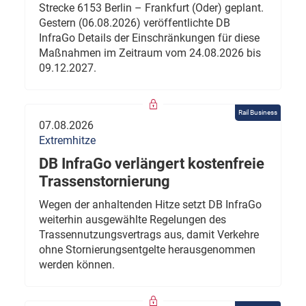
Strecke 6153 Berlin – Frankfurt (Oder) geplant.
Gestern (06.08.2026) veröffentlichte DB
InfraGo Details der Einschränkungen für diese
Maßnahmen im Zeitraum vom 24.08.2026 bis
09.12.2027.
Rail Business
07.08.2026
Extremhitze
DB InfraGo verlängert kostenfreie
Trassenstornierung
Wegen der anhaltenden Hitze setzt DB InfraGo
weiterhin ausgewählte Regelungen des
Trassennutzungsvertrags aus, damit Verkehre
ohne Stornierungsentgelte herausgenommen
werden können.