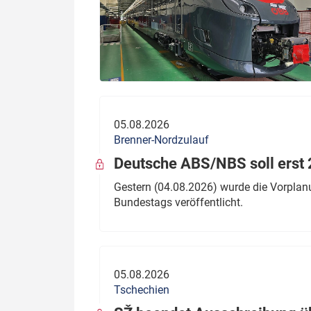
05.08.2026
Brenner-Nordzulauf
Deutsche ABS/NBS soll erst 2
Gestern (04.08.2026) wurde die Vorplan
Bundestags veröffentlicht.
05.08.2026
Tschechien