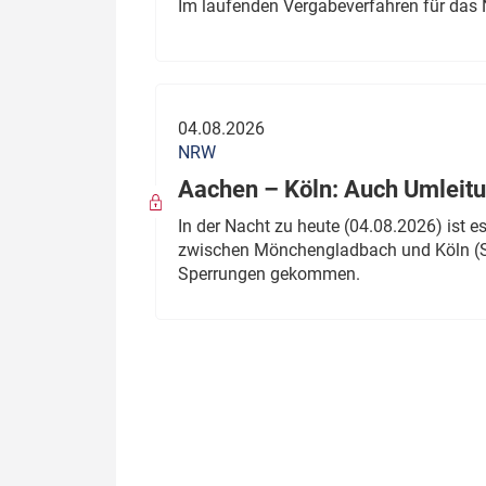
Im laufenden Vergabeverfahren für das 
04.08.2026
NRW
Aachen – Köln: Auch Umleitu
In der Nacht zu heute (04.08.2026) ist
zwischen Mönchengladbach und Köln (St
Sperrungen gekommen.