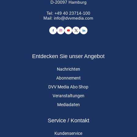
D-20097 Hamburg
Tel:
+49 40 23714-100
Mail:
info@dvvmedia.com
Entdecken Sie unser Angebot
Nachrichten
Abonnement
DVV Media Abo Shop
Veranstaltungen
Mediadaten
Service / Kontakt
Kundenservice