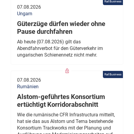
Rail Business
07.08.2026
Ungarn
Güterzüge dürfen wieder ohne
Pause durchfahren
Ab heute (07.08.2026) gilt das
Abendfahrverbot für den Güterverkehr im
ungarischen Schienennetz nicht mehr.
Rail Business
07.08.2026
Rumänien
Alstom-geführtes Konsortium
ertüchtigt Korridorabschnitt
Wie die rumänische CFR Infrastructura mitteilt,
hat sie das aus Alstom und Terna bestehende
Konsortium Trackworks mit der Planung und