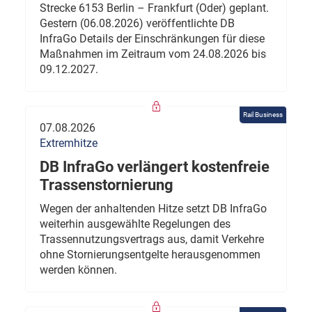
Strecke 6153 Berlin – Frankfurt (Oder) geplant.
Gestern (06.08.2026) veröffentlichte DB
InfraGo Details der Einschränkungen für diese
Maßnahmen im Zeitraum vom 24.08.2026 bis
09.12.2027.
Rail Business
07.08.2026
Extremhitze
DB InfraGo verlängert kostenfreie
Trassenstornierung
Wegen der anhaltenden Hitze setzt DB InfraGo
weiterhin ausgewählte Regelungen des
Trassennutzungsvertrags aus, damit Verkehre
ohne Stornierungsentgelte herausgenommen
werden können.