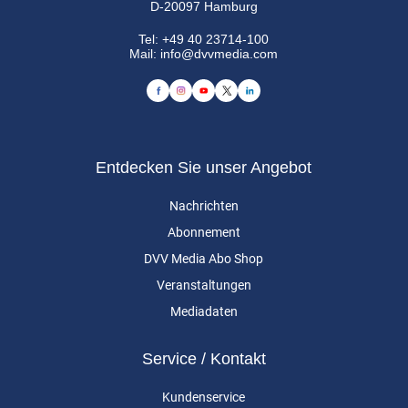
D-20097 Hamburg
Tel:
+49 40 23714-100
Mail:
info@dvvmedia.com
Entdecken Sie unser Angebot
Nachrichten
Abonnement
DVV Media Abo Shop
Veranstaltungen
Mediadaten
Service / Kontakt
Kundenservice