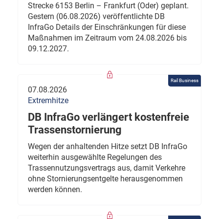
Strecke 6153 Berlin – Frankfurt (Oder) geplant.
Gestern (06.08.2026) veröffentlichte DB
InfraGo Details der Einschränkungen für diese
Maßnahmen im Zeitraum vom 24.08.2026 bis
09.12.2027.
Rail Business
07.08.2026
Extremhitze
DB InfraGo verlängert kostenfreie
Trassenstornierung
Wegen der anhaltenden Hitze setzt DB InfraGo
weiterhin ausgewählte Regelungen des
Trassennutzungsvertrags aus, damit Verkehre
ohne Stornierungsentgelte herausgenommen
werden können.