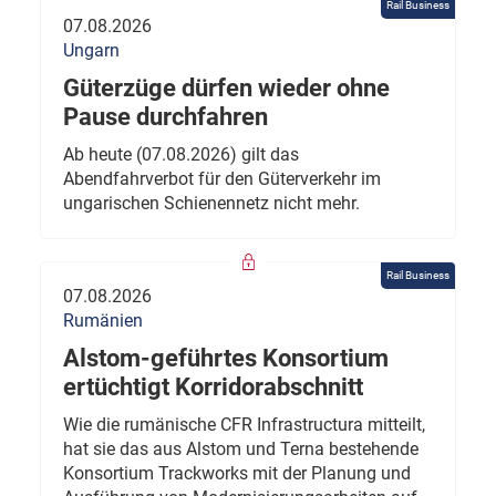
Rail Business
07.08.2026
Ungarn
Güterzüge dürfen wieder ohne
Pause durchfahren
Ab heute (07.08.2026) gilt das
Abendfahrverbot für den Güterverkehr im
ungarischen Schienennetz nicht mehr.
Rail Business
07.08.2026
Rumänien
Alstom-geführtes Konsortium
ertüchtigt Korridorabschnitt
Wie die rumänische CFR Infrastructura mitteilt,
hat sie das aus Alstom und Terna bestehende
Konsortium Trackworks mit der Planung und