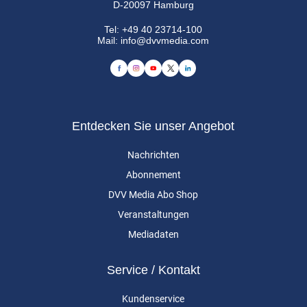
D-20097 Hamburg
Tel:
+49 40 23714-100
Mail:
info@dvvmedia.com
Entdecken Sie unser Angebot
Nachrichten
Abonnement
DVV Media Abo Shop
Veranstaltungen
Mediadaten
Service / Kontakt
Kundenservice