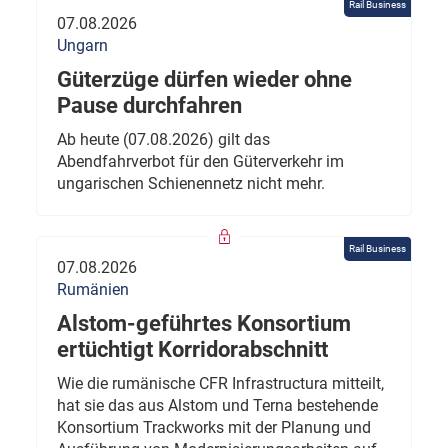
Rail Business
07.08.2026
Ungarn
Güterzüge dürfen wieder ohne
Pause durchfahren
Ab heute (07.08.2026) gilt das
Abendfahrverbot für den Güterverkehr im
ungarischen Schienennetz nicht mehr.
Rail Business
07.08.2026
Rumänien
Alstom-geführtes Konsortium
ertüchtigt Korridorabschnitt
Wie die rumänische CFR Infrastructura mitteilt,
hat sie das aus Alstom und Terna bestehende
Konsortium Trackworks mit der Planung und