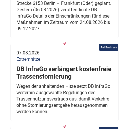
Strecke 6153 Berlin – Frankfurt (Oder) geplant.
Gestern (06.08.2026) veröffentlichte DB
InfraGo Details der Einschränkungen für diese
Maßnahmen im Zeitraum vom 24.08.2026 bis
09.12.2027.
Rail Business
07.08.2026
Extremhitze
DB InfraGo verlängert kostenfreie
Trassenstornierung
Wegen der anhaltenden Hitze setzt DB InfraGo
weiterhin ausgewählte Regelungen des
Trassennutzungsvertrags aus, damit Verkehre
ohne Stornierungsentgelte herausgenommen
werden können.