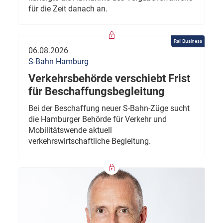
für die Zeit danach an.
Rail Business
06.08.2026
S-Bahn Hamburg
Verkehrsbehörde verschiebt Frist
für Beschaffungsbegleitung
Bei der Beschaffung neuer S-Bahn-Züge sucht
die Hamburger Behörde für Verkehr und
Mobilitätswende aktuell
verkehrswirtschaftliche Begleitung.