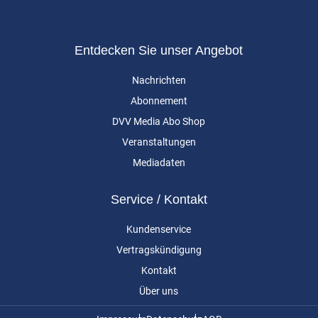
Entdecken Sie unser Angebot
Nachrichten
Abonnement
DVV Media Abo Shop
Veranstaltungen
Mediadaten
Service / Kontakt
Kundenservice
Vertragskündigung
Kontakt
Über uns