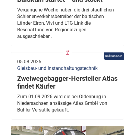
Vergangene Woche haben die drei staatlichen
Schienenverkehrsbetreiber der baltischen
Länder Elron, Vivi und LTG Link die
Beschaffung von Regionalzügen
ausgeschrieben.
Rail Business
05.08.2026
Gleisbau- und Instandhaltungstechnik
Zweiwegebagger-Hersteller Atlas
findet Käufer
Zum 01.09.2026 wird die bei Oldenburg in
Niedersachsen ansässige Atlas GmbH von
Buhler Versatile gekauft.