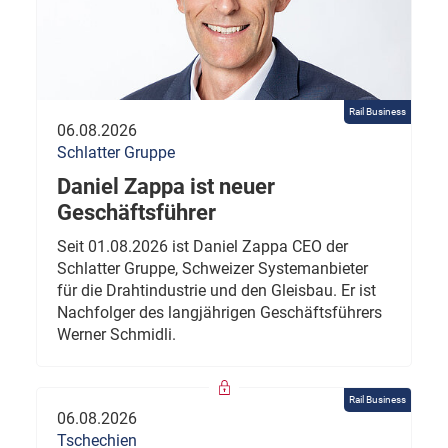
Rail Business
06.08.2026
Schlatter Gruppe
Daniel Zappa ist neuer
Geschäftsführer
Seit 01.08.2026 ist Daniel Zappa CEO der
Schlatter Gruppe, Schweizer Systemanbieter
für die Drahtindustrie und den Gleisbau. Er ist
Nachfolger des langjährigen Geschäftsführers
Werner Schmidli.
Rail Business
06.08.2026
Tschechien