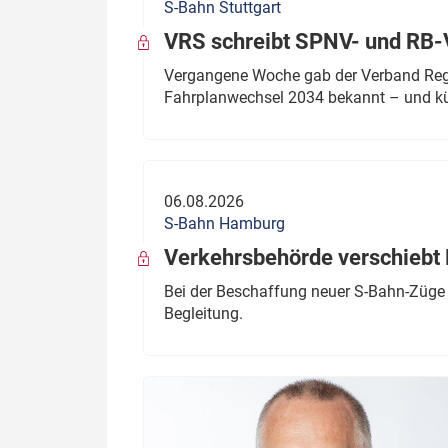
S-Bahn Stuttgart
VRS schreibt SPNV- und RB-
Vergangene Woche gab der Verband Regio
Fahrplanwechsel 2034 bekannt – und kü
06.08.2026
S-Bahn Hamburg
Verkehrsbehörde verschiebt 
Bei der Beschaffung neuer S-Bahn-Züge 
Begleitung.