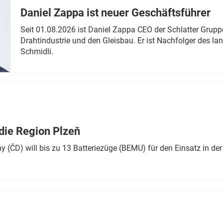
Daniel Zappa ist neuer Geschäftsführer
Seit 01.08.2026 ist Daniel Zappa CEO der Schlatter Grupp
Drahtindustrie und den Gleisbau. Er ist Nachfolger des l
Schmidli.
die Region Plzeň
 (ČD) will bis zu 13 Batteriezüge (BEMU) für den Einsatz in der