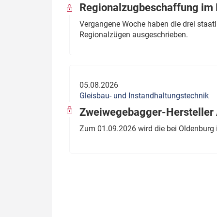
Regionalzugbeschaffung im B
Vergangene Woche haben die drei staatli
Regionalzügen ausgeschrieben.
05.08.2026
Gleisbau- und Instandhaltungstechnik
Zweiwegebagger-Hersteller A
Zum 01.09.2026 wird die bei Oldenburg 