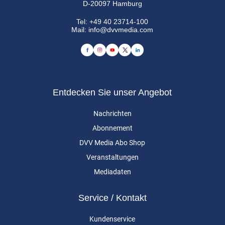
D-20097 Hamburg
Tel:
+49 40 23714-100
Mail:
info@dvvmedia.com
Entdecken Sie unser Angebot
Nachrichten
Abonnement
DVV Media Abo Shop
Veranstaltungen
Mediadaten
Service / Kontakt
Kundenservice