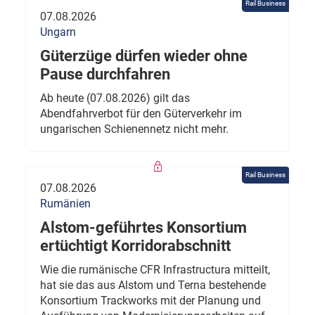
Rail Business
07.08.2026
Ungarn
Güterzüge dürfen wieder ohne
Pause durchfahren
Ab heute (07.08.2026) gilt das
Abendfahrverbot für den Güterverkehr im
ungarischen Schienennetz nicht mehr.
Rail Business
07.08.2026
Rumänien
Alstom-geführtes Konsortium
ertüchtigt Korridorabschnitt
Wie die rumänische CFR Infrastructura mitteilt,
hat sie das aus Alstom und Terna bestehende
Konsortium Trackworks mit der Planung und