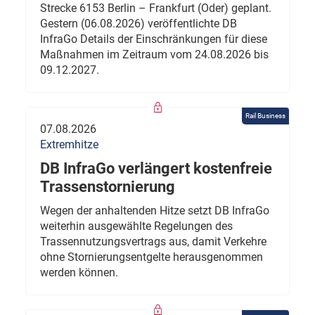
Strecke 6153 Berlin – Frankfurt (Oder) geplant.
Gestern (06.08.2026) veröffentlichte DB
InfraGo Details der Einschränkungen für diese
Maßnahmen im Zeitraum vom 24.08.2026 bis
09.12.2027.
Rail Business
07.08.2026
Extremhitze
DB InfraGo verlängert kostenfreie
Trassenstornierung
Wegen der anhaltenden Hitze setzt DB InfraGo
weiterhin ausgewählte Regelungen des
Trassennutzungsvertrags aus, damit Verkehre
ohne Stornierungsentgelte herausgenommen
werden können.