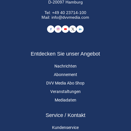
D-20097 Hamburg
Tel:
+49 40 23714-100
Mail:
info@dvvmedia.com
Entdecken Sie unser Angebot
Nachrichten
Abonnement
DVV Media Abo Shop
Veranstaltungen
Mediadaten
Service / Kontakt
Kundenservice