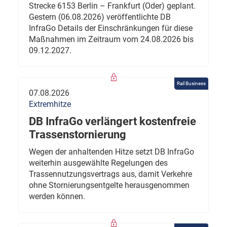
Strecke 6153 Berlin – Frankfurt (Oder) geplant.
Gestern (06.08.2026) veröffentlichte DB
InfraGo Details der Einschränkungen für diese
Maßnahmen im Zeitraum vom 24.08.2026 bis
09.12.2027.
Rail Business
07.08.2026
Extremhitze
DB InfraGo verlängert kostenfreie
Trassenstornierung
Wegen der anhaltenden Hitze setzt DB InfraGo
weiterhin ausgewählte Regelungen des
Trassennutzungsvertrags aus, damit Verkehre
ohne Stornierungsentgelte herausgenommen
werden können.