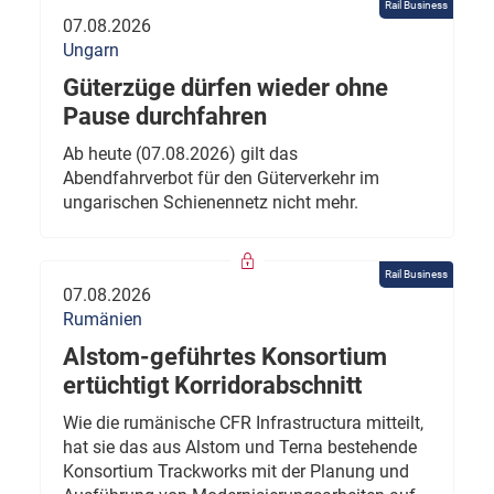
Rail Business
07.08.2026
Ungarn
Güterzüge dürfen wieder ohne
Pause durchfahren
Ab heute (07.08.2026) gilt das
Abendfahrverbot für den Güterverkehr im
ungarischen Schienennetz nicht mehr.
Rail Business
07.08.2026
Rumänien
Alstom-geführtes Konsortium
ertüchtigt Korridorabschnitt
Wie die rumänische CFR Infrastructura mitteilt,
hat sie das aus Alstom und Terna bestehende
Konsortium Trackworks mit der Planung und