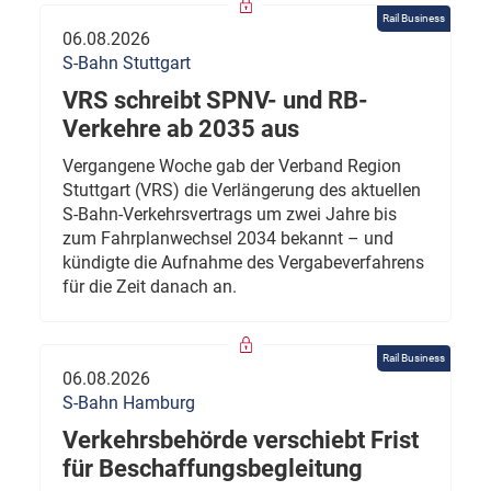
Rail Business
06.08.2026
S-Bahn Stuttgart
VRS schreibt SPNV- und RB-
Verkehre ab 2035 aus
Vergangene Woche gab der Verband Region
Stuttgart (VRS) die Verlängerung des aktuellen
S-Bahn-Verkehrsvertrags um zwei Jahre bis
zum Fahrplanwechsel 2034 bekannt – und
kündigte die Aufnahme des Vergabeverfahrens
für die Zeit danach an.
Rail Business
06.08.2026
S-Bahn Hamburg
Verkehrsbehörde verschiebt Frist
für Beschaffungsbegleitung