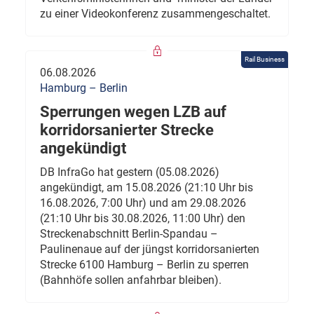
zu einer Videokonferenz zusammengeschaltet.
Rail Business
06.08.2026
Hamburg – Berlin
Sperrungen wegen LZB auf
korridorsanierter Strecke
angekündigt
DB InfraGo hat gestern (05.08.2026)
angekündigt, am 15.08.2026 (21:10 Uhr bis
16.08.2026, 7:00 Uhr) und am 29.08.2026
(21:10 Uhr bis 30.08.2026, 11:00 Uhr) den
Streckenabschnitt Berlin-Spandau –
Paulinenaue auf der jüngst korridorsanierten
Strecke 6100 Hamburg – Berlin zu sperren
(Bahnhöfe sollen anfahrbar bleiben).