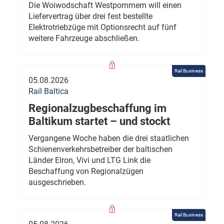
Die Woiwodschaft Westpommern will einen
Liefervertrag über drei fest bestellte
Elektrotriebzüge mit Optionsrecht auf fünf
weitere Fahrzeuge abschließen.
Rail Business
05.08.2026
Rail Baltica
Regionalzugbeschaffung im
Baltikum startet – und stockt
Vergangene Woche haben die drei staatlichen
Schienenverkehrsbetreiber der baltischen
Länder Elron, Vivi und LTG Link die
Beschaffung von Regionalzügen
ausgeschrieben.
Rail Business