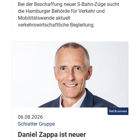
Bei der Beschaffung neuer S-Bahn-Züge sucht
die Hamburger Behörde für Verkehr und
Mobilitätswende aktuell
verkehrswirtschaftliche Begleitung.
Rail Business
06.08.2026
Schlatter Gruppe
Daniel Zappa ist neuer