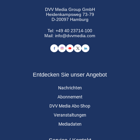
DVV Media Group GmbH
Heidenkampsweg 73-79
D-20097 Hamburg
Tel:
+49 40 23714-100
Mail:
info@dvvmedia.com
Entdecken Sie unser Angebot
Nachrichten
Abonnement
DVV Media Abo Shop
Veranstaltungen
Mediadaten