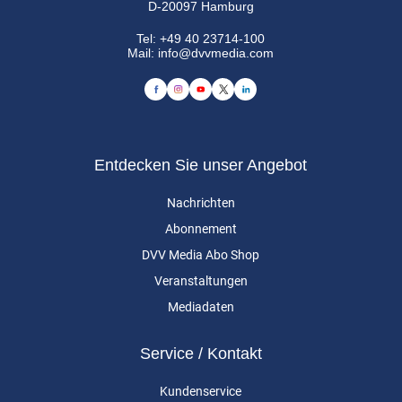
D-20097 Hamburg
Tel:
+49 40 23714-100
Mail:
info@dvvmedia.com
Entdecken Sie unser Angebot
Nachrichten
Abonnement
DVV Media Abo Shop
Veranstaltungen
Mediadaten
Service / Kontakt
Kundenservice