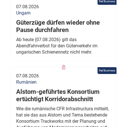
Rail Business
07.08.2026
Ungarn
Güterzüge dürfen wieder ohne
Pause durchfahren
Ab heute (07.08.2026) gilt das
Abendfahrverbot für den Güterverkehr im
ungarischen Schienennetz nicht mehr.
Rail Business
07.08.2026
Rumänien
Alstom-geführtes Konsortium
ertüchtigt Korridorabschnitt
Wie die rumänische CFR Infrastructura mitteilt,
hat sie das aus Alstom und Terna bestehende
Konsortium Trackworks mit der Planung und