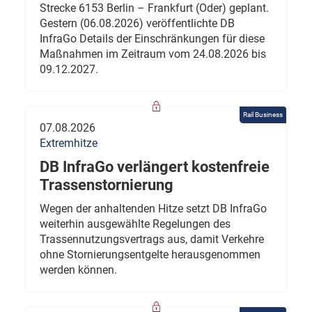
Strecke 6153 Berlin – Frankfurt (Oder) geplant.
Gestern (06.08.2026) veröffentlichte DB
InfraGo Details der Einschränkungen für diese
Maßnahmen im Zeitraum vom 24.08.2026 bis
09.12.2027.
Rail Business
07.08.2026
Extremhitze
DB InfraGo verlängert kostenfreie
Trassenstornierung
Wegen der anhaltenden Hitze setzt DB InfraGo
weiterhin ausgewählte Regelungen des
Trassennutzungsvertrags aus, damit Verkehre
ohne Stornierungsentgelte herausgenommen
werden können.