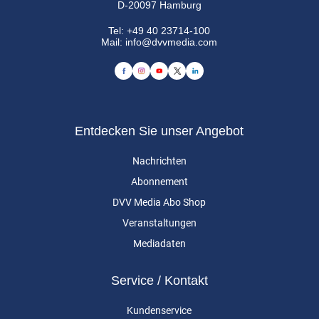
D-20097 Hamburg
Tel:
+49 40 23714-100
Mail:
info@dvvmedia.com
Entdecken Sie unser Angebot
Nachrichten
Abonnement
DVV Media Abo Shop
Veranstaltungen
Mediadaten
Service / Kontakt
Kundenservice