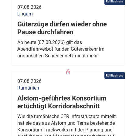
Rail Business
07.08.2026
Ungarn
Güterzüge dürfen wieder ohne
Pause durchfahren
Ab heute (07.08.2026) gilt das
Abendfahrverbot für den Güterverkehr im
ungarischen Schienennetz nicht mehr.
Rail Business
07.08.2026
Rumänien
Alstom-geführtes Konsortium
ertüchtigt Korridorabschnitt
Wie die rumänische CFR Infrastructura mitteilt,
hat sie das aus Alstom und Terna bestehende
Konsortium Trackworks mit der Planung und