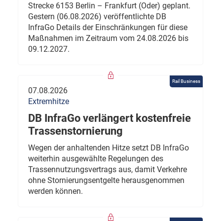
Strecke 6153 Berlin – Frankfurt (Oder) geplant.
Gestern (06.08.2026) veröffentlichte DB
InfraGo Details der Einschränkungen für diese
Maßnahmen im Zeitraum vom 24.08.2026 bis
09.12.2027.
Rail Business
07.08.2026
Extremhitze
DB InfraGo verlängert kostenfreie
Trassenstornierung
Wegen der anhaltenden Hitze setzt DB InfraGo
weiterhin ausgewählte Regelungen des
Trassennutzungsvertrags aus, damit Verkehre
ohne Stornierungsentgelte herausgenommen
werden können.