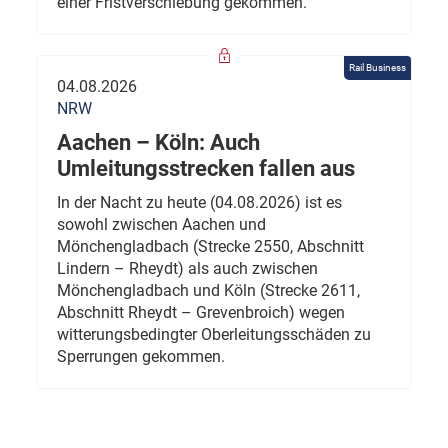
einer Fristverschiebung gekommen.
Rail Business
04.08.2026
NRW
Aachen – Köln: Auch
Umleitungsstrecken fallen aus
In der Nacht zu heute (04.08.2026) ist es
sowohl zwischen Aachen und
Mönchengladbach (Strecke 2550, Abschnitt
Lindern – Rheydt) als auch zwischen
Mönchengladbach und Köln (Strecke 2611,
Abschnitt Rheydt – Grevenbroich) wegen
witterungsbedingter Oberleitungsschäden zu
Sperrungen gekommen.