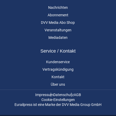
Nachrichten
Abonnement
DVV Media Abo Shop
Veranstaltungen
Mediadaten
Service / Kontakt
Kundenservice
Vertragskündigung
Kontakt
Über uns
Impressum
Datenschutz
AGB
Cookie-Einstellungen
Eurailpress ist eine Marke der DVV Media Group GmbH