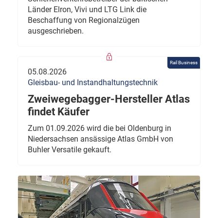
Länder Elron, Vivi und LTG Link die
Beschaffung von Regionalzügen
ausgeschrieben.
Rail Business
05.08.2026
Gleisbau- und Instandhaltungstechnik
Zweiwegebagger-Hersteller Atlas
findet Käufer
Zum 01.09.2026 wird die bei Oldenburg in
Niedersachsen ansässige Atlas GmbH von
Buhler Versatile gekauft.