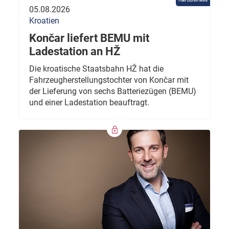
05.08.2026
Kroatien
Končar liefert BEMU mit
Ladestation an HŽ
Die kroatische Staatsbahn HŽ hat die
Fahrzeugherstellungstochter von Končar mit
der Lieferung von sechs Batteriezügen (BEMU)
und einer Ladestation beauftragt.