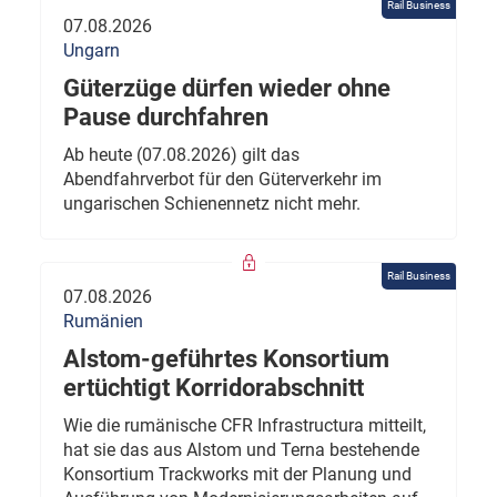
Rail Business
07.08.2026
Ungarn
Güterzüge dürfen wieder ohne
Pause durchfahren
Ab heute (07.08.2026) gilt das
Abendfahrverbot für den Güterverkehr im
ungarischen Schienennetz nicht mehr.
Rail Business
07.08.2026
Rumänien
Alstom-geführtes Konsortium
ertüchtigt Korridorabschnitt
Wie die rumänische CFR Infrastructura mitteilt,
hat sie das aus Alstom und Terna bestehende
Konsortium Trackworks mit der Planung und