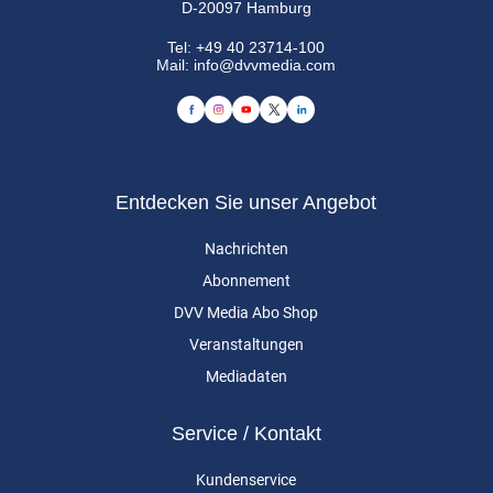
D-20097 Hamburg
Tel:
+49 40 23714-100
Mail:
info@dvvmedia.com
Entdecken Sie unser Angebot
Nachrichten
Abonnement
DVV Media Abo Shop
Veranstaltungen
Mediadaten
Service / Kontakt
Kundenservice