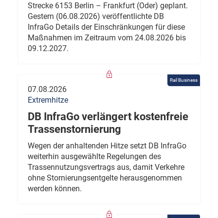
Strecke 6153 Berlin – Frankfurt (Oder) geplant.
Gestern (06.08.2026) veröffentlichte DB
InfraGo Details der Einschränkungen für diese
Maßnahmen im Zeitraum vom 24.08.2026 bis
09.12.2027.
Rail Business
07.08.2026
Extremhitze
DB InfraGo verlängert kostenfreie
Trassenstornierung
Wegen der anhaltenden Hitze setzt DB InfraGo
weiterhin ausgewählte Regelungen des
Trassennutzungsvertrags aus, damit Verkehre
ohne Stornierungsentgelte herausgenommen
werden können.