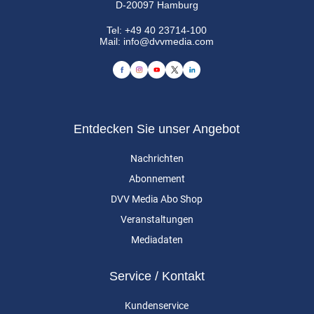
D-20097 Hamburg
Tel:
+49 40 23714-100
Mail:
info@dvvmedia.com
Entdecken Sie unser Angebot
Nachrichten
Abonnement
DVV Media Abo Shop
Veranstaltungen
Mediadaten
Service / Kontakt
Kundenservice