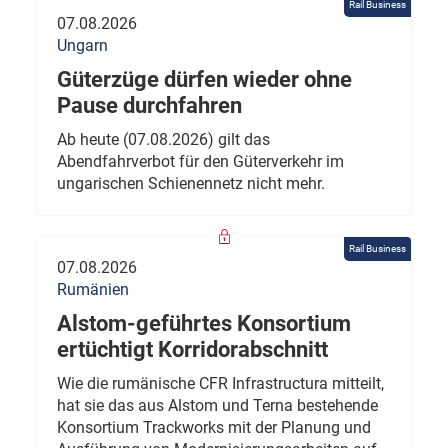
Rail Business
07.08.2026
Ungarn
Güterzüge dürfen wieder ohne
Pause durchfahren
Ab heute (07.08.2026) gilt das
Abendfahrverbot für den Güterverkehr im
ungarischen Schienennetz nicht mehr.
Rail Business
07.08.2026
Rumänien
Alstom-geführtes Konsortium
ertüchtigt Korridorabschnitt
Wie die rumänische CFR Infrastructura mitteilt,
hat sie das aus Alstom und Terna bestehende
Konsortium Trackworks mit der Planung und