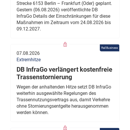
Strecke 6153 Berlin – Frankfurt (Oder) geplant.
Gestern (06.08.2026) veröffentlichte DB
InfraGo Details der Einschränkungen für diese
Maßnahmen im Zeitraum vom 24.08.2026 bis
09.12.2027.
Rail Business
07.08.2026
Extremhitze
DB InfraGo verlängert kostenfreie
Trassenstornierung
Wegen der anhaltenden Hitze setzt DB InfraGo
weiterhin ausgewählte Regelungen des
Trassennutzungsvertrags aus, damit Verkehre
ohne Stornierungsentgelte herausgenommen
werden können.