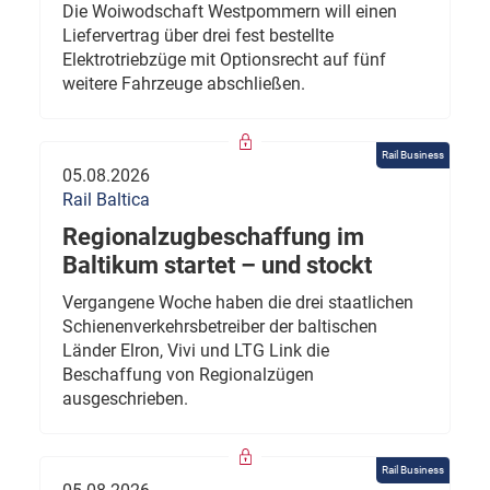
Die Woiwodschaft Westpommern will einen
Liefervertrag über drei fest bestellte
Elektrotriebzüge mit Optionsrecht auf fünf
weitere Fahrzeuge abschließen.
Rail Business
05.08.2026
Rail Baltica
Regionalzugbeschaffung im
Baltikum startet – und stockt
Vergangene Woche haben die drei staatlichen
Schienenverkehrsbetreiber der baltischen
Länder Elron, Vivi und LTG Link die
Beschaffung von Regionalzügen
ausgeschrieben.
Rail Business