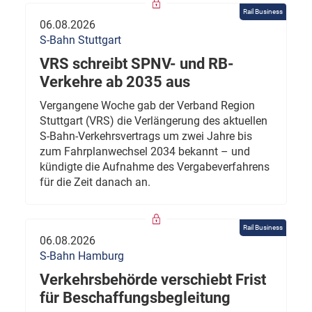
Rail Business
06.08.2026
S-Bahn Stuttgart
VRS schreibt SPNV- und RB-
Verkehre ab 2035 aus
Vergangene Woche gab der Verband Region
Stuttgart (VRS) die Verlängerung des aktuellen
S-Bahn-Verkehrsvertrags um zwei Jahre bis
zum Fahrplanwechsel 2034 bekannt – und
kündigte die Aufnahme des Vergabeverfahrens
für die Zeit danach an.
Rail Business
06.08.2026
S-Bahn Hamburg
Verkehrsbehörde verschiebt Frist
für Beschaffungsbegleitung