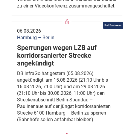
zu einer Videokonferenz zusammengeschaltet.
Rail Business
06.08.2026
Hamburg – Berlin
Sperrungen wegen LZB auf
korridorsanierter Strecke
angekündigt
DB InfraGo hat gestern (05.08.2026)
angekündigt, am 15.08.2026 (21:10 Uhr bis
16.08.2026, 7:00 Uhr) und am 29.08.2026
(21:10 Uhr bis 30.08.2026, 11:00 Uhr) den
Streckenabschnitt Berlin-Spandau –
Paulinenaue auf der jüngst korridorsanierten
Strecke 6100 Hamburg – Berlin zu sperren
(Bahnhöfe sollen anfahrbar bleiben).