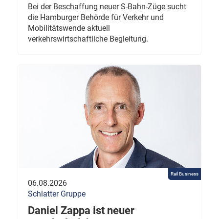
Bei der Beschaffung neuer S-Bahn-Züge sucht
die Hamburger Behörde für Verkehr und
Mobilitätswende aktuell
verkehrswirtschaftliche Begleitung.
Rail Business
06.08.2026
Schlatter Gruppe
Daniel Zappa ist neuer