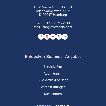
DVV Media Group GmbH
Heidenkampsweg 73-79
D-20097 Hamburg
Tel:
+49 40 23714-100
Mail:
info@dvvmedia.com
Entdecken Sie unser Angebot
Nachrichten
Abonnement
DVV Media Abo Shop
Veranstaltungen
Mediadaten