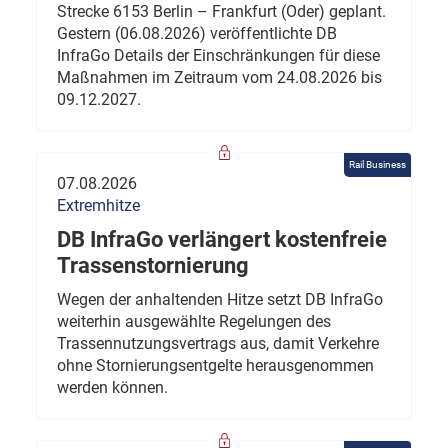
Strecke 6153 Berlin – Frankfurt (Oder) geplant.
Gestern (06.08.2026) veröffentlichte DB
InfraGo Details der Einschränkungen für diese
Maßnahmen im Zeitraum vom 24.08.2026 bis
09.12.2027.
Rail Business
07.08.2026
Extremhitze
DB InfraGo verlängert kostenfreie
Trassenstornierung
Wegen der anhaltenden Hitze setzt DB InfraGo
weiterhin ausgewählte Regelungen des
Trassennutzungsvertrags aus, damit Verkehre
ohne Stornierungsentgelte herausgenommen
werden können.