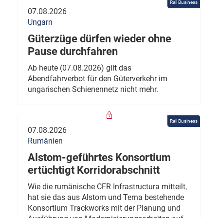
Rail Business
07.08.2026
Ungarn
Güterzüge dürfen wieder ohne
Pause durchfahren
Ab heute (07.08.2026) gilt das
Abendfahrverbot für den Güterverkehr im
ungarischen Schienennetz nicht mehr.
Rail Business
07.08.2026
Rumänien
Alstom-geführtes Konsortium
ertüchtigt Korridorabschnitt
Wie die rumänische CFR Infrastructura mitteilt,
hat sie das aus Alstom und Terna bestehende
Konsortium Trackworks mit der Planung und