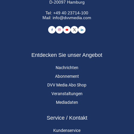
D-20097 Hamburg
Tel:
+49 40 23714-100
Mail:
info@dvvmedia.com
Entdecken Sie unser Angebot
Nachrichten
Abonnement
DVV Media Abo Shop
Veranstaltungen
Mediadaten
Service / Kontakt
Kundenservice