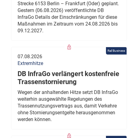
Strecke 6153 Berlin – Frankfurt (Oder) geplant.
Gestern (06.08.2026) veröffentlichte DB
InfraGo Details der Einschränkungen für diese
Maßnahmen im Zeitraum vom 24.08.2026 bis
09.12.2027.
Rail Business
07.08.2026
Extremhitze
DB InfraGo verlängert kostenfreie
Trassenstornierung
Wegen der anhaltenden Hitze setzt DB InfraGo
weiterhin ausgewählte Regelungen des
Trassennutzungsvertrags aus, damit Verkehre
ohne Stornierungsentgelte herausgenommen
werden können.