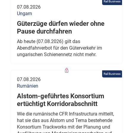
Rail Business
07.08.2026
Ungarn
Güterzüge dürfen wieder ohne
Pause durchfahren
Ab heute (07.08.2026) gilt das
Abendfahrverbot für den Güterverkehr im
ungarischen Schienennetz nicht mehr.
Rail Business
07.08.2026
Rumänien
Alstom-geführtes Konsortium
ertüchtigt Korridorabschnitt
Wie die rumänische CFR Infrastructura mitteilt,
hat sie das aus Alstom und Terna bestehende
Konsortium Trackworks mit der Planung und