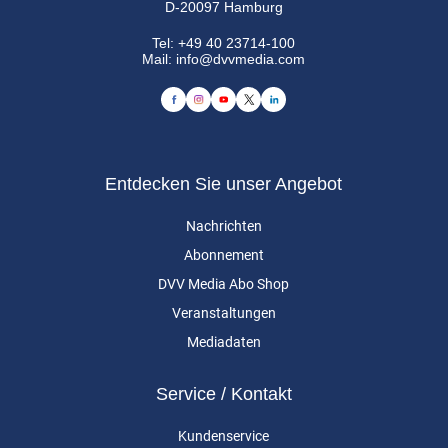
D-20097 Hamburg
Tel:
+49 40 23714-100
Mail:
info@dvvmedia.com
Entdecken Sie unser Angebot
Nachrichten
Abonnement
DVV Media Abo Shop
Veranstaltungen
Mediadaten
Service / Kontakt
Kundenservice