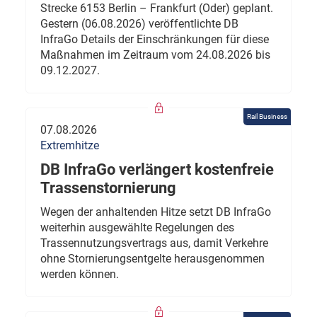
Strecke 6153 Berlin – Frankfurt (Oder) geplant.
Gestern (06.08.2026) veröffentlichte DB
InfraGo Details der Einschränkungen für diese
Maßnahmen im Zeitraum vom 24.08.2026 bis
09.12.2027.
Rail Business
07.08.2026
Extremhitze
DB InfraGo verlängert kostenfreie
Trassenstornierung
Wegen der anhaltenden Hitze setzt DB InfraGo
weiterhin ausgewählte Regelungen des
Trassennutzungsvertrags aus, damit Verkehre
ohne Stornierungsentgelte herausgenommen
werden können.