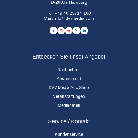
D-20097 Hamburg
Tel:
+49 40 23714-100
Mail:
info@dvvmedia.com
Entdecken Sie unser Angebot
Nachrichten
Abonnement
DVV Media Abo Shop
Veranstaltungen
Mediadaten
Service / Kontakt
Kundenservice