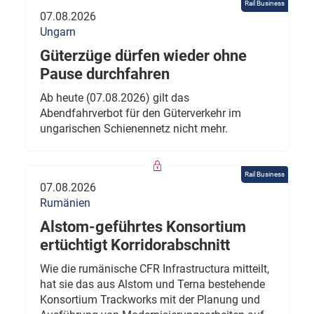
Rail Business
07.08.2026
Ungarn
Güterzüge dürfen wieder ohne
Pause durchfahren
Ab heute (07.08.2026) gilt das
Abendfahrverbot für den Güterverkehr im
ungarischen Schienennetz nicht mehr.
Rail Business
07.08.2026
Rumänien
Alstom-geführtes Konsortium
ertüchtigt Korridorabschnitt
Wie die rumänische CFR Infrastructura mitteilt,
hat sie das aus Alstom und Terna bestehende
Konsortium Trackworks mit der Planung und