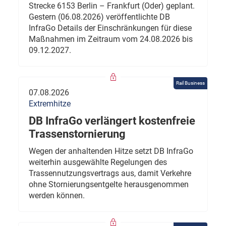
Strecke 6153 Berlin – Frankfurt (Oder) geplant.
Gestern (06.08.2026) veröffentlichte DB
InfraGo Details der Einschränkungen für diese
Maßnahmen im Zeitraum vom 24.08.2026 bis
09.12.2027.
Rail Business
07.08.2026
Extremhitze
DB InfraGo verlängert kostenfreie
Trassenstornierung
Wegen der anhaltenden Hitze setzt DB InfraGo
weiterhin ausgewählte Regelungen des
Trassennutzungsvertrags aus, damit Verkehre
ohne Stornierungsentgelte herausgenommen
werden können.