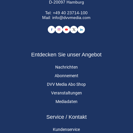
D-20097 Hamburg
Tel:
+49 40 23714-100
Mail:
info@dvvmedia.com
Entdecken Sie unser Angebot
Nachrichten
Abonnement
DVV Media Abo Shop
Veranstaltungen
Mediadaten
Service / Kontakt
Kundenservice