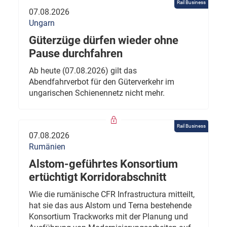
Rail Business
07.08.2026
Ungarn
Güterzüge dürfen wieder ohne
Pause durchfahren
Ab heute (07.08.2026) gilt das
Abendfahrverbot für den Güterverkehr im
ungarischen Schienennetz nicht mehr.
Rail Business
07.08.2026
Rumänien
Alstom-geführtes Konsortium
ertüchtigt Korridorabschnitt
Wie die rumänische CFR Infrastructura mitteilt,
hat sie das aus Alstom und Terna bestehende
Konsortium Trackworks mit der Planung und