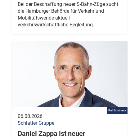
Bei der Beschaffung neuer S-Bahn-Züge sucht
die Hamburger Behörde für Verkehr und
Mobilitätswende aktuell
verkehrswirtschaftliche Begleitung.
Rail Business
06.08.2026
Schlatter Gruppe
Daniel Zappa ist neuer