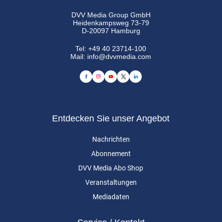
DVV Media Group GmbH
Heidenkampsweg 73-79
D-20097 Hamburg
Tel:
+49 40 23714-100
Mail:
info@dvvmedia.com
Entdecken Sie unser Angebot
Nachrichten
Abonnement
DVV Media Abo Shop
Veranstaltungen
Mediadaten