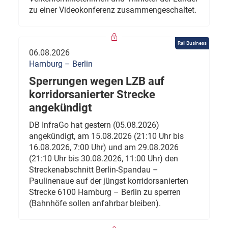
zu einer Videokonferenz zusammengeschaltet.
Rail Business
06.08.2026
Hamburg – Berlin
Sperrungen wegen LZB auf
korridorsanierter Strecke
angekündigt
DB InfraGo hat gestern (05.08.2026)
angekündigt, am 15.08.2026 (21:10 Uhr bis
16.08.2026, 7:00 Uhr) und am 29.08.2026
(21:10 Uhr bis 30.08.2026, 11:00 Uhr) den
Streckenabschnitt Berlin-Spandau –
Paulinenaue auf der jüngst korridorsanierten
Strecke 6100 Hamburg – Berlin zu sperren
(Bahnhöfe sollen anfahrbar bleiben).