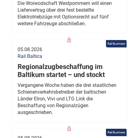
Die Woiwodschaft Westpommern will einen
Liefervertrag über drei fest bestellte
Elektrotriebzüge mit Optionsrecht auf fünf
weitere Fahrzeuge abschließen.
Rail Business
05.08.2026
Rail Baltica
Regionalzugbeschaffung im
Baltikum startet – und stockt
Vergangene Woche haben die drei staatlichen
Schienenverkehrsbetreiber der baltischen
Länder Elron, Vivi und LTG Link die
Beschaffung von Regionalzügen
ausgeschrieben.
Rail Business