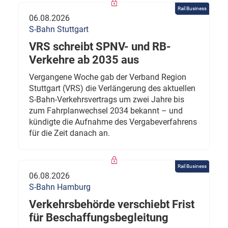
Rail Business
06.08.2026
S-Bahn Stuttgart
VRS schreibt SPNV- und RB-
Verkehre ab 2035 aus
Vergangene Woche gab der Verband Region
Stuttgart (VRS) die Verlängerung des aktuellen
S-Bahn-Verkehrsvertrags um zwei Jahre bis
zum Fahrplanwechsel 2034 bekannt – und
kündigte die Aufnahme des Vergabeverfahrens
für die Zeit danach an.
Rail Business
06.08.2026
S-Bahn Hamburg
Verkehrsbehörde verschiebt Frist
für Beschaffungsbegleitung