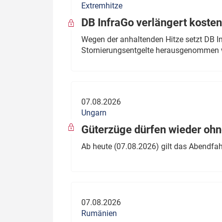
Extremhitze
DB InfraGo verlängert kosten
Wegen der anhaltenden Hitze setzt DB I
Stornierungsentgelte herausgenommen 
07.08.2026
Ungarn
Güterzüge dürfen wieder oh
Ab heute (07.08.2026) gilt das Abendfah
07.08.2026
Rumänien