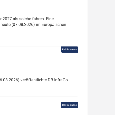
 2027 als solche fahren. Eine
 heute (07.08.2026) im Europäischen
Rail Business
6.08.2026) veröffentlichte DB InfraGo
Rail Business