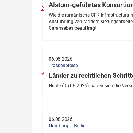
Alstom-geführtes Konsortium
Wie die rumänische CFR Infrastructura 
Ausführung von Modernisierungsarbeite
Caransebeș beauftragt.
06.08.2026
Trassenpreise
Länder zu rechtlichen Schritt
Heute (06.08.2026) haben sich die Verk
06.08.2026
Hamburg – Berlin