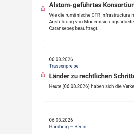
Alstom-geführtes Konsortium
Wie die rumänische CFR Infrastructura 
Ausführung von Modernisierungsarbeite
Caransebeș beauftragt.
06.08.2026
Trassenpreise
Länder zu rechtlichen Schritt
Heute (06.08.2026) haben sich die Verk
06.08.2026
Hamburg – Berlin