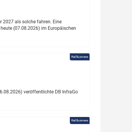
 2027 als solche fahren. Eine
 heute (07.08.2026) im Europäischen
Rail Business
6.08.2026) veröffentlichte DB InfraGo
Rail Business