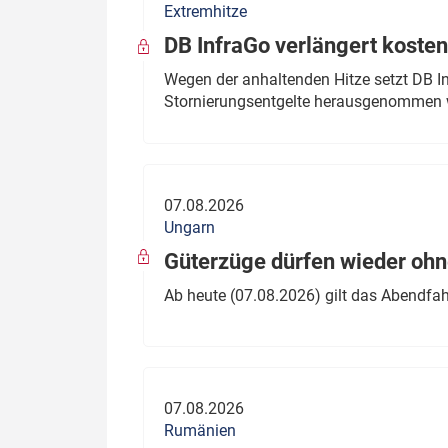
Extremhitze
DB InfraGo verlängert kosten
Wegen der anhaltenden Hitze setzt DB I
Stornierungsentgelte herausgenommen 
07.08.2026
Ungarn
Güterzüge dürfen wieder oh
Ab heute (07.08.2026) gilt das Abendfah
07.08.2026
Rumänien