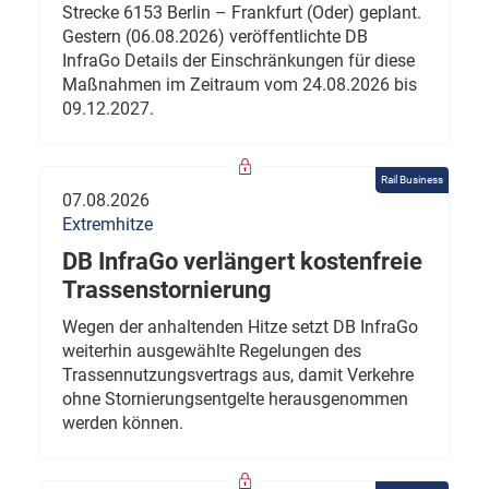
Strecke 6153 Berlin – Frankfurt (Oder) geplant.
Gestern (06.08.2026) veröffentlichte DB
InfraGo Details der Einschränkungen für diese
Maßnahmen im Zeitraum vom 24.08.2026 bis
09.12.2027.
Rail Business
07.08.2026
Extremhitze
DB InfraGo verlängert kostenfreie
Trassenstornierung
Wegen der anhaltenden Hitze setzt DB InfraGo
weiterhin ausgewählte Regelungen des
Trassennutzungsvertrags aus, damit Verkehre
ohne Stornierungsentgelte herausgenommen
werden können.