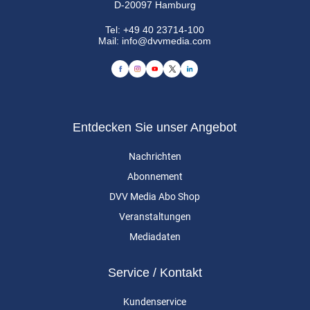
D-20097 Hamburg
Tel:
+49 40 23714-100
Mail:
info@dvvmedia.com
Entdecken Sie unser Angebot
Nachrichten
Abonnement
DVV Media Abo Shop
Veranstaltungen
Mediadaten
Service / Kontakt
Kundenservice