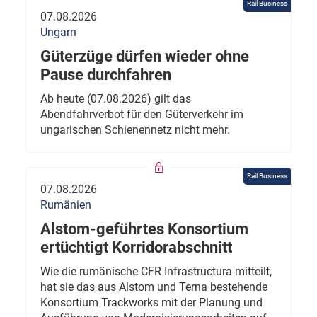
Rail Business
07.08.2026
Ungarn
Güterzüge dürfen wieder ohne
Pause durchfahren
Ab heute (07.08.2026) gilt das
Abendfahrverbot für den Güterverkehr im
ungarischen Schienennetz nicht mehr.
Rail Business
07.08.2026
Rumänien
Alstom-geführtes Konsortium
ertüchtigt Korridorabschnitt
Wie die rumänische CFR Infrastructura mitteilt,
hat sie das aus Alstom und Terna bestehende
Konsortium Trackworks mit der Planung und