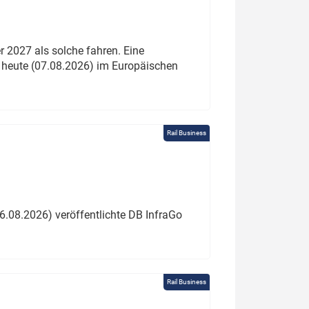
 2027 als solche fahren. Eine
 heute (07.08.2026) im Europäischen
Rail Business
6.08.2026) veröffentlichte DB InfraGo
Rail Business