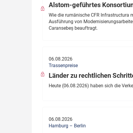
Alstom-geführtes Konsortium
Wie die rumänische CFR Infrastructura 
Ausführung von Modernisierungsarbeite
Caransebeș beauftragt.
06.08.2026
Trassenpreise
Länder zu rechtlichen Schritt
Heute (06.08.2026) haben sich die Verk
06.08.2026
Hamburg – Berlin