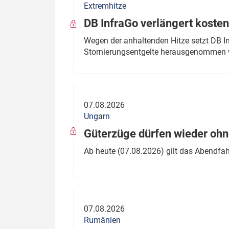
Extremhitze
DB InfraGo verlängert kosten
Wegen der anhaltenden Hitze setzt DB I
Stornierungsentgelte herausgenommen 
07.08.2026
Ungarn
Güterzüge dürfen wieder oh
Ab heute (07.08.2026) gilt das Abendfah
07.08.2026
Rumänien