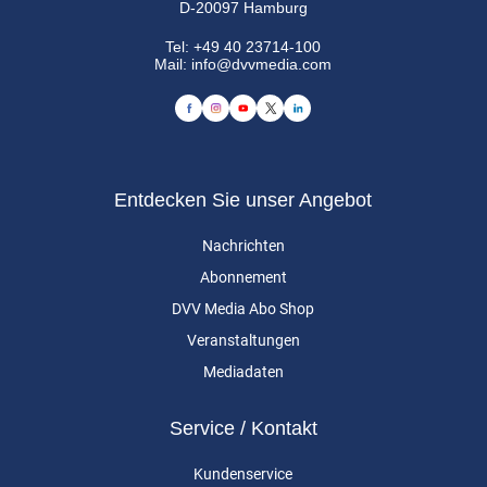
D-20097 Hamburg
Tel:
+49 40 23714-100
Mail:
info@dvvmedia.com
Entdecken Sie unser Angebot
Nachrichten
Abonnement
DVV Media Abo Shop
Veranstaltungen
Mediadaten
Service / Kontakt
Kundenservice