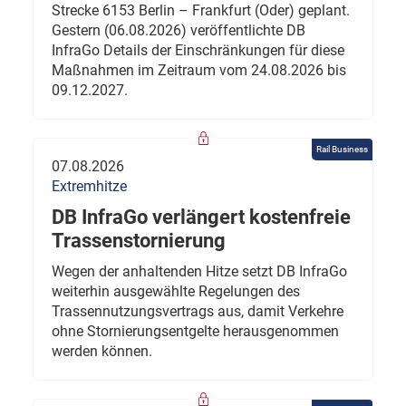
Strecke 6153 Berlin – Frankfurt (Oder) geplant.
Gestern (06.08.2026) veröffentlichte DB
InfraGo Details der Einschränkungen für diese
Maßnahmen im Zeitraum vom 24.08.2026 bis
09.12.2027.
Rail Business
07.08.2026
Extremhitze
DB InfraGo verlängert kostenfreie
Trassenstornierung
Wegen der anhaltenden Hitze setzt DB InfraGo
weiterhin ausgewählte Regelungen des
Trassennutzungsvertrags aus, damit Verkehre
ohne Stornierungsentgelte herausgenommen
werden können.