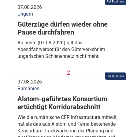
Rail Business
07.08.2026
Ungarn
Güterzüge dürfen wieder ohne
Pause durchfahren
Ab heute (07.08.2026) gilt das
Abendfahrverbot für den Güterverkehr im
ungarischen Schienennetz nicht mehr.
Rail Business
07.08.2026
Rumänien
Alstom-geführtes Konsortium
ertüchtigt Korridorabschnitt
Wie die rumänische CFR Infrastructura mitteilt,
hat sie das aus Alstom und Terna bestehende
Konsortium Trackworks mit der Planung und