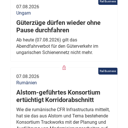
Rail Business
07.08.2026
Ungarn
Güterzüge dürfen wieder ohne
Pause durchfahren
Ab heute (07.08.2026) gilt das
Abendfahrverbot für den Güterverkehr im
ungarischen Schienennetz nicht mehr.
Rail Business
07.08.2026
Rumänien
Alstom-geführtes Konsortium
ertüchtigt Korridorabschnitt
Wie die rumänische CFR Infrastructura mitteilt,
hat sie das aus Alstom und Terna bestehende
Konsortium Trackworks mit der Planung und