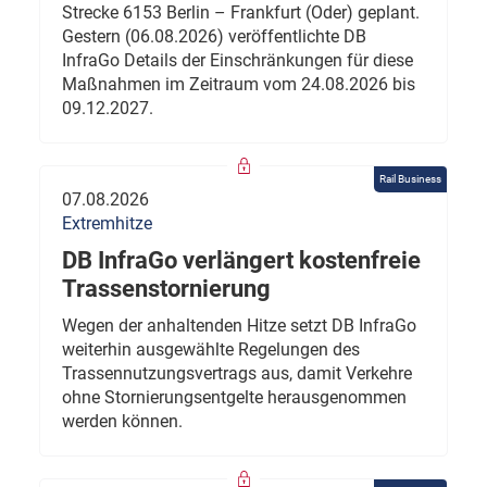
Strecke 6153 Berlin – Frankfurt (Oder) geplant.
Gestern (06.08.2026) veröffentlichte DB
InfraGo Details der Einschränkungen für diese
Maßnahmen im Zeitraum vom 24.08.2026 bis
09.12.2027.
Rail Business
07.08.2026
Extremhitze
DB InfraGo verlängert kostenfreie
Trassenstornierung
Wegen der anhaltenden Hitze setzt DB InfraGo
weiterhin ausgewählte Regelungen des
Trassennutzungsvertrags aus, damit Verkehre
ohne Stornierungsentgelte herausgenommen
werden können.