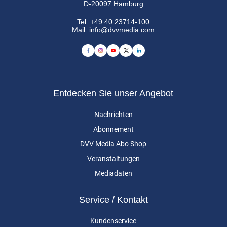
D-20097 Hamburg
Tel:
+49 40 23714-100
Mail:
info@dvvmedia.com
Entdecken Sie unser Angebot
Nachrichten
Abonnement
DVV Media Abo Shop
Veranstaltungen
Mediadaten
Service / Kontakt
Kundenservice