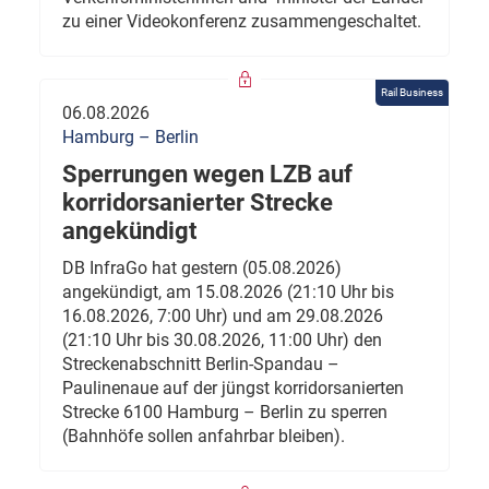
zu einer Videokonferenz zusammengeschaltet.
Rail Business
06.08.2026
Hamburg – Berlin
Sperrungen wegen LZB auf
korridorsanierter Strecke
angekündigt
DB InfraGo hat gestern (05.08.2026)
angekündigt, am 15.08.2026 (21:10 Uhr bis
16.08.2026, 7:00 Uhr) und am 29.08.2026
(21:10 Uhr bis 30.08.2026, 11:00 Uhr) den
Streckenabschnitt Berlin-Spandau –
Paulinenaue auf der jüngst korridorsanierten
Strecke 6100 Hamburg – Berlin zu sperren
(Bahnhöfe sollen anfahrbar bleiben).