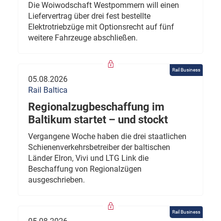
Die Woiwodschaft Westpommern will einen
Liefervertrag über drei fest bestellte
Elektrotriebzüge mit Optionsrecht auf fünf
weitere Fahrzeuge abschließen.
Rail Business
05.08.2026
Rail Baltica
Regionalzugbeschaffung im
Baltikum startet – und stockt
Vergangene Woche haben die drei staatlichen
Schienenverkehrsbetreiber der baltischen
Länder Elron, Vivi und LTG Link die
Beschaffung von Regionalzügen
ausgeschrieben.
Rail Business