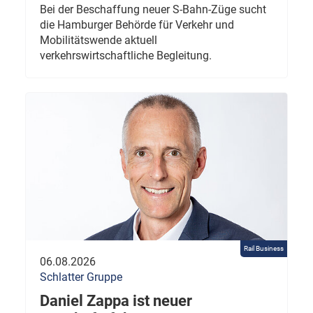
Bei der Beschaffung neuer S-Bahn-Züge sucht
die Hamburger Behörde für Verkehr und
Mobilitätswende aktuell
verkehrswirtschaftliche Begleitung.
Rail Business
06.08.2026
Schlatter Gruppe
Daniel Zappa ist neuer