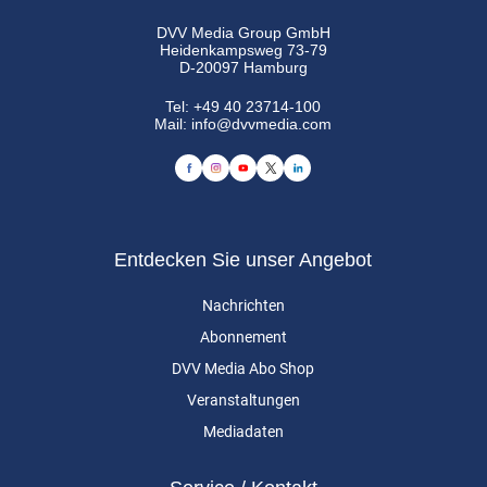
DVV Media Group GmbH
Heidenkampsweg 73-79
D-20097 Hamburg
Tel:
+49 40 23714-100
Mail:
info@dvvmedia.com
Entdecken Sie unser Angebot
Nachrichten
Abonnement
DVV Media Abo Shop
Veranstaltungen
Mediadaten