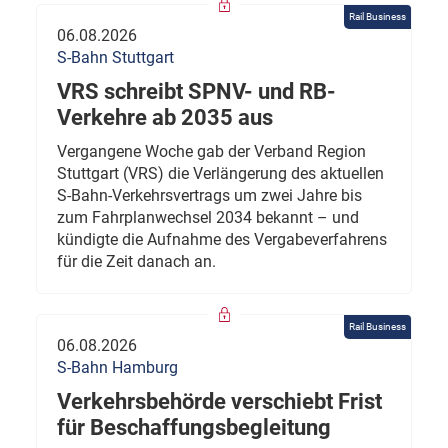
Rail Business
06.08.2026
S-Bahn Stuttgart
VRS schreibt SPNV- und RB-
Verkehre ab 2035 aus
Vergangene Woche gab der Verband Region
Stuttgart (VRS) die Verlängerung des aktuellen
S-Bahn-Verkehrsvertrags um zwei Jahre bis
zum Fahrplanwechsel 2034 bekannt – und
kündigte die Aufnahme des Vergabeverfahrens
für die Zeit danach an.
Rail Business
06.08.2026
S-Bahn Hamburg
Verkehrsbehörde verschiebt Frist
für Beschaffungsbegleitung