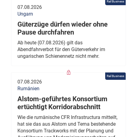
Rail Business
07.08.2026
Ungarn
Güterzüge dürfen wieder ohne
Pause durchfahren
Ab heute (07.08.2026) gilt das
Abendfahrverbot für den Güterverkehr im
ungarischen Schienennetz nicht mehr.
Rail Business
07.08.2026
Rumänien
Alstom-geführtes Konsortium
ertüchtigt Korridorabschnitt
Wie die rumänische CFR Infrastructura mitteilt,
hat sie das aus Alstom und Terna bestehende
Konsortium Trackworks mit der Planung und