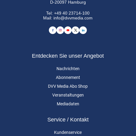
D-20097 Hamburg
Tel:
+49 40 23714-100
Mail:
info@dvvmedia.com
Entdecken Sie unser Angebot
Nachrichten
Abonnement
DVV Media Abo Shop
Veranstaltungen
Mediadaten
Service / Kontakt
Kundenservice