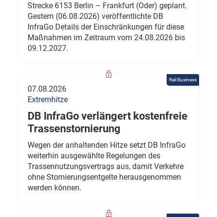
Strecke 6153 Berlin – Frankfurt (Oder) geplant.
Gestern (06.08.2026) veröffentlichte DB
InfraGo Details der Einschränkungen für diese
Maßnahmen im Zeitraum vom 24.08.2026 bis
09.12.2027.
Rail Business
07.08.2026
Extremhitze
DB InfraGo verlängert kostenfreie
Trassenstornierung
Wegen der anhaltenden Hitze setzt DB InfraGo
weiterhin ausgewählte Regelungen des
Trassennutzungsvertrags aus, damit Verkehre
ohne Stornierungsentgelte herausgenommen
werden können.