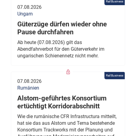
Rail Business
07.08.2026
Ungarn
Güterzüge dürfen wieder ohne
Pause durchfahren
Ab heute (07.08.2026) gilt das
Abendfahrverbot für den Güterverkehr im
ungarischen Schienennetz nicht mehr.
Rail Business
07.08.2026
Rumänien
Alstom-geführtes Konsortium
ertüchtigt Korridorabschnitt
Wie die rumänische CFR Infrastructura mitteilt,
hat sie das aus Alstom und Terna bestehende
Konsortium Trackworks mit der Planung und