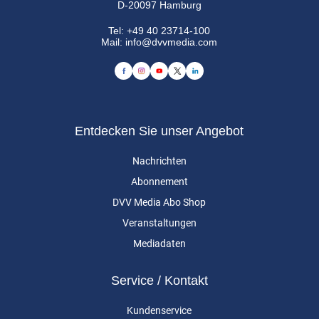
D-20097 Hamburg
Tel:
+49 40 23714-100
Mail:
info@dvvmedia.com
Entdecken Sie unser Angebot
Nachrichten
Abonnement
DVV Media Abo Shop
Veranstaltungen
Mediadaten
Service / Kontakt
Kundenservice