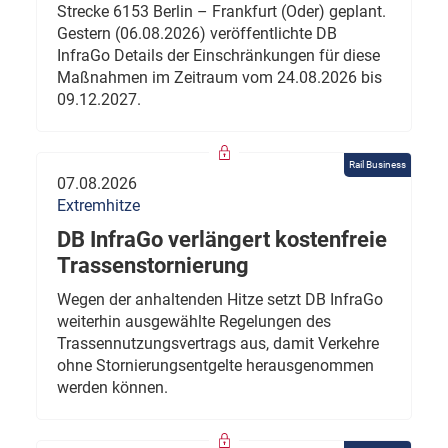
Strecke 6153 Berlin – Frankfurt (Oder) geplant.
Gestern (06.08.2026) veröffentlichte DB
InfraGo Details der Einschränkungen für diese
Maßnahmen im Zeitraum vom 24.08.2026 bis
09.12.2027.
Rail Business
07.08.2026
Extremhitze
DB InfraGo verlängert kostenfreie
Trassenstornierung
Wegen der anhaltenden Hitze setzt DB InfraGo
weiterhin ausgewählte Regelungen des
Trassennutzungsvertrags aus, damit Verkehre
ohne Stornierungsentgelte herausgenommen
werden können.