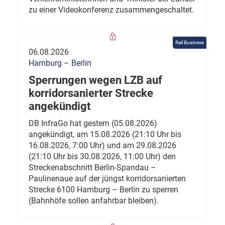
zu einer Videokonferenz zusammengeschaltet.
Rail Business
06.08.2026
Hamburg – Berlin
Sperrungen wegen LZB auf
korridorsanierter Strecke
angekündigt
DB InfraGo hat gestern (05.08.2026)
angekündigt, am 15.08.2026 (21:10 Uhr bis
16.08.2026, 7:00 Uhr) und am 29.08.2026
(21:10 Uhr bis 30.08.2026, 11:00 Uhr) den
Streckenabschnitt Berlin-Spandau –
Paulinenaue auf der jüngst korridorsanierten
Strecke 6100 Hamburg – Berlin zu sperren
(Bahnhöfe sollen anfahrbar bleiben).