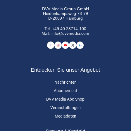
DVV Media Group GmbH
Heidenkampsweg 73-79
D-20097 Hamburg
Tel:
+49 40 23714-100
Mail:
info@dvvmedia.com
Entdecken Sie unser Angebot
Nachrichten
Abonnement
DVV Media Abo Shop
Veranstaltungen
Mediadaten