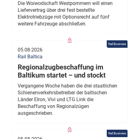
Die Woiwodschaft Westpommern will einen
Liefervertrag über drei fest bestellte
Elektrotriebzüge mit Optionsrecht auf fünf
weitere Fahrzeuge abschließen.
Rail Business
05.08.2026
Rail Baltica
Regionalzugbeschaffung im
Baltikum startet – und stockt
Vergangene Woche haben die drei staatlichen
Schienenverkehrsbetreiber der baltischen
Länder Elron, Vivi und LTG Link die
Beschaffung von Regionalzügen
ausgeschrieben.
Rail Business