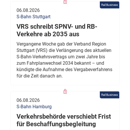
Rail Business
06.08.2026
S-Bahn Stuttgart
VRS schreibt SPNV- und RB-
Verkehre ab 2035 aus
Vergangene Woche gab der Verband Region
Stuttgart (VRS) die Verlängerung des aktuellen
S-Bahn-Verkehrsvertrags um zwei Jahre bis
zum Fahrplanwechsel 2034 bekannt – und
kündigte die Aufnahme des Vergabeverfahrens
für die Zeit danach an.
Rail Business
06.08.2026
S-Bahn Hamburg
Verkehrsbehörde verschiebt Frist
für Beschaffungsbegleitung