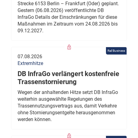
Strecke 6153 Berlin – Frankfurt (Oder) geplant.
Gestern (06.08.2026) veröffentlichte DB
InfraGo Details der Einschränkungen für diese
Maßnahmen im Zeitraum vom 24.08.2026 bis
09.12.2027.
Rail Business
07.08.2026
Extremhitze
DB InfraGo verlängert kostenfreie
Trassenstornierung
Wegen der anhaltenden Hitze setzt DB InfraGo
weiterhin ausgewählte Regelungen des
Trassennutzungsvertrags aus, damit Verkehre
ohne Stornierungsentgelte herausgenommen
werden können.