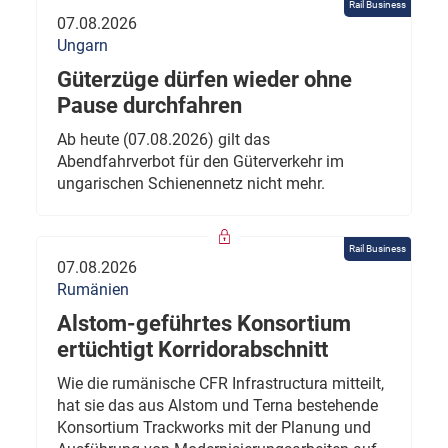
Rail Business
07.08.2026
Ungarn
Güterzüge dürfen wieder ohne
Pause durchfahren
Ab heute (07.08.2026) gilt das
Abendfahrverbot für den Güterverkehr im
ungarischen Schienennetz nicht mehr.
Rail Business
07.08.2026
Rumänien
Alstom-geführtes Konsortium
ertüchtigt Korridorabschnitt
Wie die rumänische CFR Infrastructura mitteilt,
hat sie das aus Alstom und Terna bestehende
Konsortium Trackworks mit der Planung und