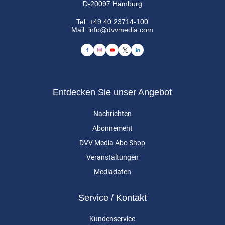
D-20097 Hamburg
Tel:
+49 40 23714-100
Mail:
info@dvvmedia.com
Entdecken Sie unser Angebot
Nachrichten
Abonnement
DVV Media Abo Shop
Veranstaltungen
Mediadaten
Service / Kontakt
Kundenservice