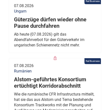
Rail Business
07.08.2026
Ungarn
Güterzüge dürfen wieder ohne
Pause durchfahren
Ab heute (07.08.2026) gilt das
Abendfahrverbot für den Güterverkehr im
ungarischen Schienennetz nicht mehr.
Rail Business
07.08.2026
Rumänien
Alstom-geführtes Konsortium
ertüchtigt Korridorabschnitt
Wie die rumänische CFR Infrastructura mitteilt,
hat sie das aus Alstom und Terna bestehende
Konsortium Trackworks mit der Planung und