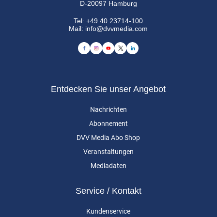
D-20097 Hamburg
Tel:
+49 40 23714-100
Mail:
info@dvvmedia.com
Entdecken Sie unser Angebot
Nachrichten
Abonnement
DVV Media Abo Shop
Veranstaltungen
Mediadaten
Service / Kontakt
Kundenservice