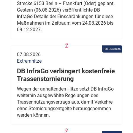
Strecke 6153 Berlin – Frankfurt (Oder) geplant.
Gestern (06.08.2026) veröffentlichte DB
InfraGo Details der Einschränkungen für diese
Maßnahmen im Zeitraum vom 24.08.2026 bis
09.12.2027.
Rail Business
07.08.2026
Extremhitze
DB InfraGo verlängert kostenfreie
Trassenstornierung
Wegen der anhaltenden Hitze setzt DB InfraGo
weiterhin ausgewählte Regelungen des
Trassennutzungsvertrags aus, damit Verkehre
ohne Stornierungsentgelte herausgenommen
werden können.