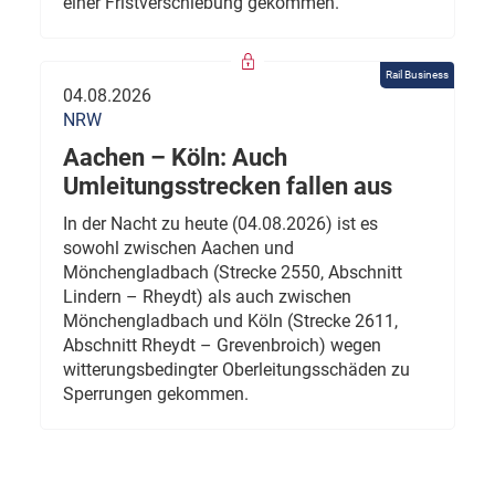
einer Fristverschiebung gekommen.
Rail Business
04.08.2026
NRW
Aachen – Köln: Auch
Umleitungsstrecken fallen aus
In der Nacht zu heute (04.08.2026) ist es
sowohl zwischen Aachen und
Mönchengladbach (Strecke 2550, Abschnitt
Lindern – Rheydt) als auch zwischen
Mönchengladbach und Köln (Strecke 2611,
Abschnitt Rheydt – Grevenbroich) wegen
witterungsbedingter Oberleitungsschäden zu
Sperrungen gekommen.