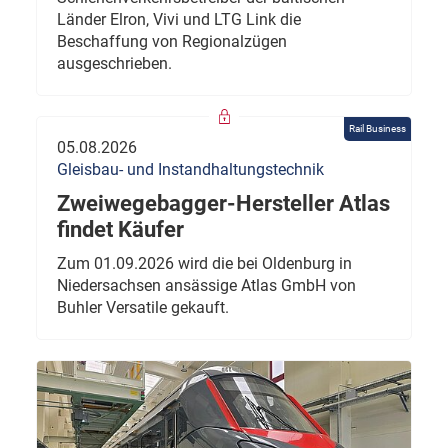
Länder Elron, Vivi und LTG Link die
Beschaffung von Regionalzügen
ausgeschrieben.
Rail Business
05.08.2026
Gleisbau- und Instandhaltungstechnik
Zweiwegebagger-Hersteller Atlas
findet Käufer
Zum 01.09.2026 wird die bei Oldenburg in
Niedersachsen ansässige Atlas GmbH von
Buhler Versatile gekauft.