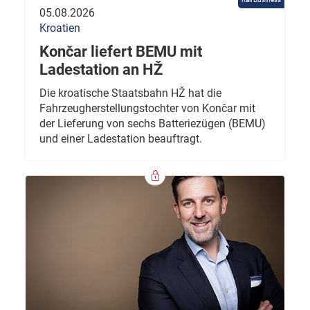
05.08.2026
Kroatien
Končar liefert BEMU mit
Ladestation an HŽ
Die kroatische Staatsbahn HŽ hat die
Fahrzeugherstellungstochter von Končar mit
der Lieferung von sechs Batteriezügen (BEMU)
und einer Ladestation beauftragt.