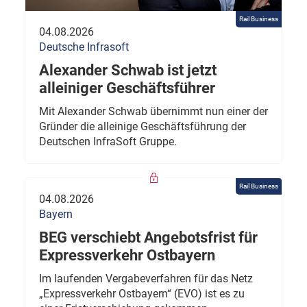
Rail Business
04.08.2026
Deutsche Infrasoft
Alexander Schwab ist jetzt
alleiniger Geschäftsführer
Mit Alexander Schwab übernimmt nun einer der
Gründer die alleinige Geschäftsführung der
Deutschen InfraSoft Gruppe.
Rail Business
04.08.2026
Bayern
BEG verschiebt Angebotsfrist für
Expressverkehr Ostbayern
Im laufenden Vergabeverfahren für das Netz
„Expressverkehr Ostbayern“ (EVO) ist es zu