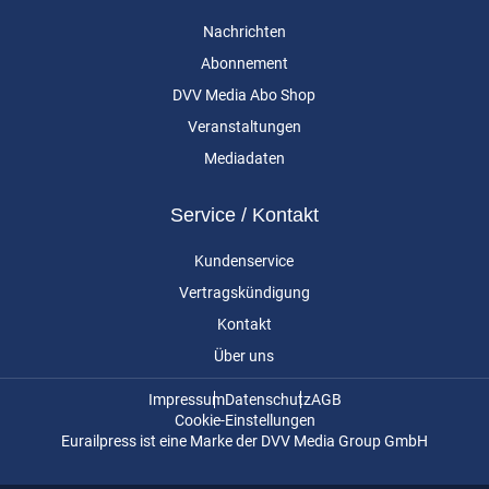
Nachrichten
Abonnement
DVV Media Abo Shop
Veranstaltungen
Mediadaten
Service / Kontakt
Kundenservice
Vertragskündigung
Kontakt
Über uns
Impressum
Datenschutz
AGB
Cookie-Einstellungen
Eurailpress ist eine Marke der DVV Media Group GmbH