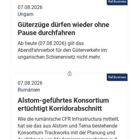
Rail Business
07.08.2026
Ungarn
Güterzüge dürfen wieder ohne
Pause durchfahren
Ab heute (07.08.2026) gilt das
Abendfahrverbot für den Güterverkehr im
ungarischen Schienennetz nicht mehr.
Rail Business
07.08.2026
Rumänien
Alstom-geführtes Konsortium
ertüchtigt Korridorabschnitt
Wie die rumänische CFR Infrastructura mitteilt,
hat sie das aus Alstom und Terna bestehende
Konsortium Trackworks mit der Planung und