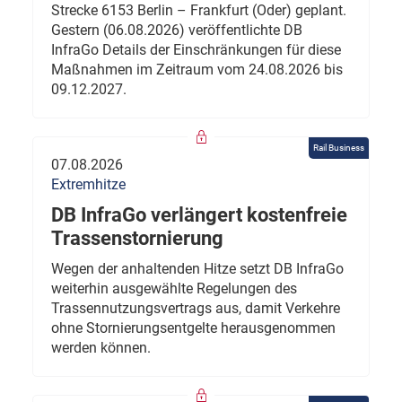
Strecke 6153 Berlin – Frankfurt (Oder) geplant.
Gestern (06.08.2026) veröffentlichte DB
InfraGo Details der Einschränkungen für diese
Maßnahmen im Zeitraum vom 24.08.2026 bis
09.12.2027.
Rail Business
07.08.2026
Extremhitze
DB InfraGo verlängert kostenfreie
Trassenstornierung
Wegen der anhaltenden Hitze setzt DB InfraGo
weiterhin ausgewählte Regelungen des
Trassennutzungsvertrags aus, damit Verkehre
ohne Stornierungsentgelte herausgenommen
werden können.