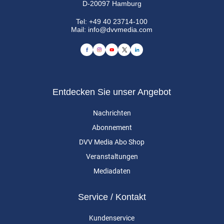
D-20097 Hamburg
Tel:
+49 40 23714-100
Mail:
info@dvvmedia.com
Entdecken Sie unser Angebot
Nachrichten
Abonnement
DVV Media Abo Shop
Veranstaltungen
Mediadaten
Service / Kontakt
Kundenservice