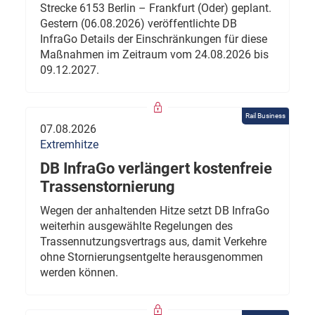
Strecke 6153 Berlin – Frankfurt (Oder) geplant.
Gestern (06.08.2026) veröffentlichte DB
InfraGo Details der Einschränkungen für diese
Maßnahmen im Zeitraum vom 24.08.2026 bis
09.12.2027.
Rail Business
07.08.2026
Extremhitze
DB InfraGo verlängert kostenfreie
Trassenstornierung
Wegen der anhaltenden Hitze setzt DB InfraGo
weiterhin ausgewählte Regelungen des
Trassennutzungsvertrags aus, damit Verkehre
ohne Stornierungsentgelte herausgenommen
werden können.