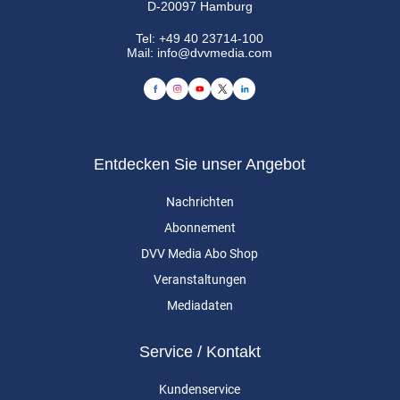
D-20097 Hamburg
Tel:
+49 40 23714-100
Mail:
info@dvvmedia.com
Entdecken Sie unser Angebot
Nachrichten
Abonnement
DVV Media Abo Shop
Veranstaltungen
Mediadaten
Service / Kontakt
Kundenservice