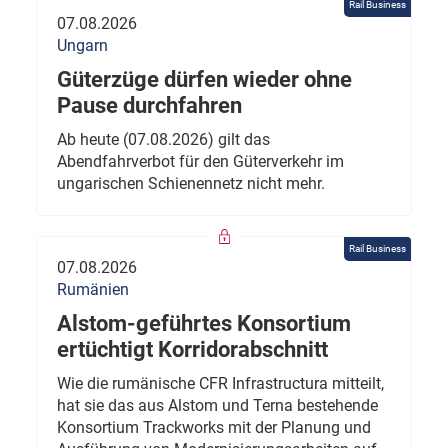
Rail Business
07.08.2026
Ungarn
Güterzüge dürfen wieder ohne
Pause durchfahren
Ab heute (07.08.2026) gilt das
Abendfahrverbot für den Güterverkehr im
ungarischen Schienennetz nicht mehr.
Rail Business
07.08.2026
Rumänien
Alstom-geführtes Konsortium
ertüchtigt Korridorabschnitt
Wie die rumänische CFR Infrastructura mitteilt,
hat sie das aus Alstom und Terna bestehende
Konsortium Trackworks mit der Planung und