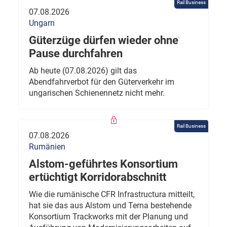
Rail Business
07.08.2026
Ungarn
Güterzüge dürfen wieder ohne
Pause durchfahren
Ab heute (07.08.2026) gilt das
Abendfahrverbot für den Güterverkehr im
ungarischen Schienennetz nicht mehr.
Rail Business
07.08.2026
Rumänien
Alstom-geführtes Konsortium
ertüchtigt Korridorabschnitt
Wie die rumänische CFR Infrastructura mitteilt,
hat sie das aus Alstom und Terna bestehende
Konsortium Trackworks mit der Planung und