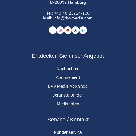
D-20097 Hamburg
Tel:
+49 40 23714-100
Mail:
info@dvvmedia.com
Entdecken Sie unser Angebot
Nachrichten
Abonnement
DVV Media Abo Shop
Veranstaltungen
Mediadaten
Service / Kontakt
Kundenservice