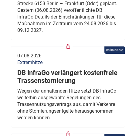
Strecke 6153 Berlin – Frankfurt (Oder) geplant.
Gestern (06.08.2026) veröffentlichte DB
InfraGo Details der Einschränkungen für diese
Maßnahmen im Zeitraum vom 24.08.2026 bis
09.12.2027.
Rail Business
07.08.2026
Extremhitze
DB InfraGo verlängert kostenfreie
Trassenstornierung
Wegen der anhaltenden Hitze setzt DB InfraGo
weiterhin ausgewählte Regelungen des
Trassennutzungsvertrags aus, damit Verkehre
ohne Stornierungsentgelte herausgenommen
werden können.