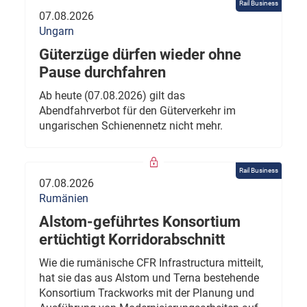
Rail Business
07.08.2026
Ungarn
Güterzüge dürfen wieder ohne
Pause durchfahren
Ab heute (07.08.2026) gilt das
Abendfahrverbot für den Güterverkehr im
ungarischen Schienennetz nicht mehr.
Rail Business
07.08.2026
Rumänien
Alstom-geführtes Konsortium
ertüchtigt Korridorabschnitt
Wie die rumänische CFR Infrastructura mitteilt,
hat sie das aus Alstom und Terna bestehende
Konsortium Trackworks mit der Planung und