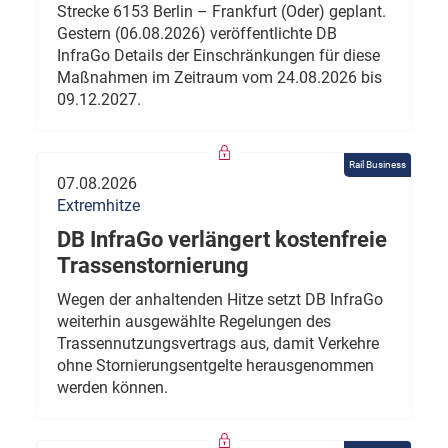
Strecke 6153 Berlin – Frankfurt (Oder) geplant.
Gestern (06.08.2026) veröffentlichte DB
InfraGo Details der Einschränkungen für diese
Maßnahmen im Zeitraum vom 24.08.2026 bis
09.12.2027.
Rail Business
07.08.2026
Extremhitze
DB InfraGo verlängert kostenfreie
Trassenstornierung
Wegen der anhaltenden Hitze setzt DB InfraGo
weiterhin ausgewählte Regelungen des
Trassennutzungsvertrags aus, damit Verkehre
ohne Stornierungsentgelte herausgenommen
werden können.