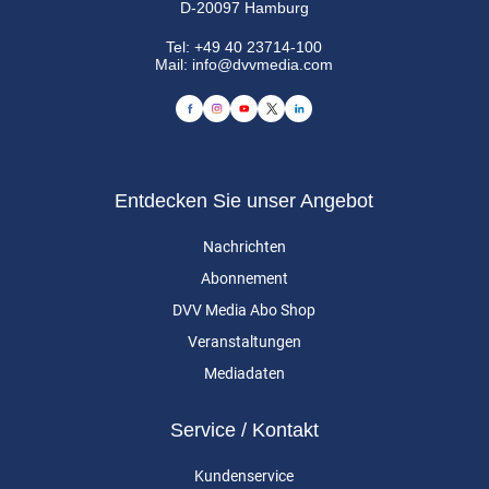
D-20097 Hamburg
Tel:
+49 40 23714-100
Mail:
info@dvvmedia.com
Entdecken Sie unser Angebot
Nachrichten
Abonnement
DVV Media Abo Shop
Veranstaltungen
Mediadaten
Service / Kontakt
Kundenservice