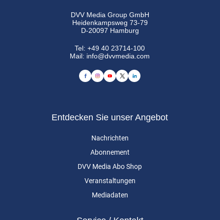
DVV Media Group GmbH
Heidenkampsweg 73-79
D-20097 Hamburg
Tel:
+49 40 23714-100
Mail:
info@dvvmedia.com
Entdecken Sie unser Angebot
Nachrichten
Abonnement
DVV Media Abo Shop
Veranstaltungen
Mediadaten