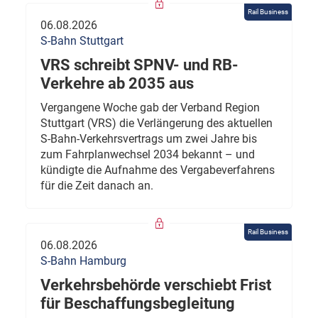
Rail Business
06.08.2026
S-Bahn Stuttgart
VRS schreibt SPNV- und RB-
Verkehre ab 2035 aus
Vergangene Woche gab der Verband Region
Stuttgart (VRS) die Verlängerung des aktuellen
S-Bahn-Verkehrsvertrags um zwei Jahre bis
zum Fahrplanwechsel 2034 bekannt – und
kündigte die Aufnahme des Vergabeverfahrens
für die Zeit danach an.
Rail Business
06.08.2026
S-Bahn Hamburg
Verkehrsbehörde verschiebt Frist
für Beschaffungsbegleitung