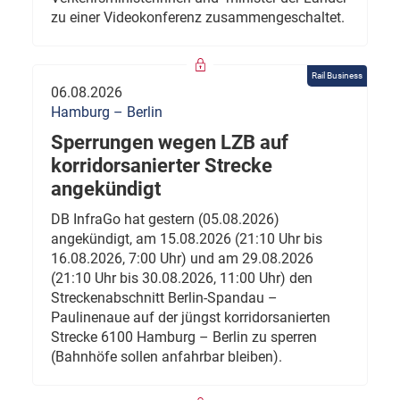
zu einer Videokonferenz zusammengeschaltet.
Rail Business
06.08.2026
Hamburg – Berlin
Sperrungen wegen LZB auf
korridorsanierter Strecke
angekündigt
DB InfraGo hat gestern (05.08.2026)
angekündigt, am 15.08.2026 (21:10 Uhr bis
16.08.2026, 7:00 Uhr) und am 29.08.2026
(21:10 Uhr bis 30.08.2026, 11:00 Uhr) den
Streckenabschnitt Berlin-Spandau –
Paulinenaue auf der jüngst korridorsanierten
Strecke 6100 Hamburg – Berlin zu sperren
(Bahnhöfe sollen anfahrbar bleiben).