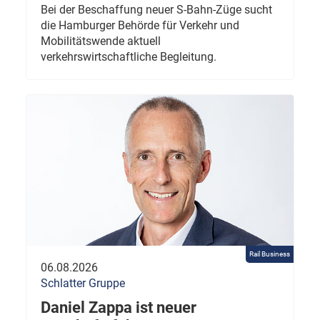
Bei der Beschaffung neuer S-Bahn-Züge sucht
die Hamburger Behörde für Verkehr und
Mobilitätswende aktuell
verkehrswirtschaftliche Begleitung.
Rail Business
06.08.2026
Schlatter Gruppe
Daniel Zappa ist neuer