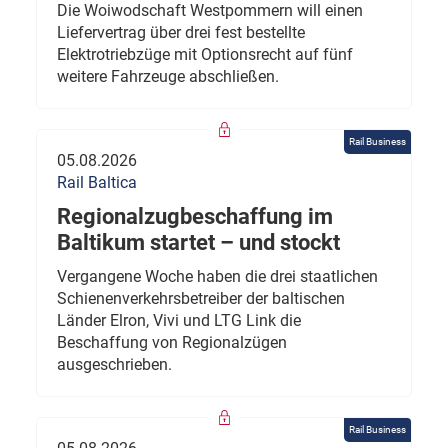
Die Woiwodschaft Westpommern will einen
Liefervertrag über drei fest bestellte
Elektrotriebzüge mit Optionsrecht auf fünf
weitere Fahrzeuge abschließen.
Rail Business
05.08.2026
Rail Baltica
Regionalzugbeschaffung im
Baltikum startet – und stockt
Vergangene Woche haben die drei staatlichen
Schienenverkehrsbetreiber der baltischen
Länder Elron, Vivi und LTG Link die
Beschaffung von Regionalzügen
ausgeschrieben.
Rail Business