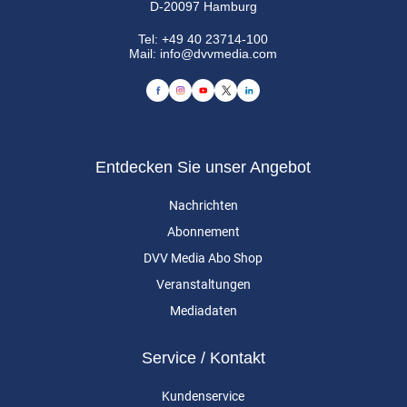
D-20097 Hamburg
Tel:
+49 40 23714-100
Mail:
info@dvvmedia.com
Entdecken Sie unser Angebot
Nachrichten
Abonnement
DVV Media Abo Shop
Veranstaltungen
Mediadaten
Service / Kontakt
Kundenservice