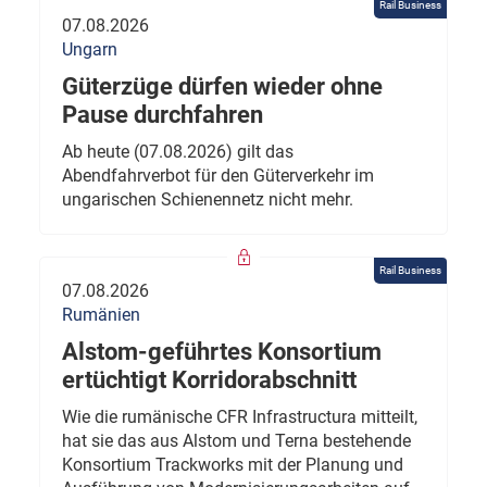
Rail Business
07.08.2026
Ungarn
Güterzüge dürfen wieder ohne
Pause durchfahren
Ab heute (07.08.2026) gilt das
Abendfahrverbot für den Güterverkehr im
ungarischen Schienennetz nicht mehr.
Rail Business
07.08.2026
Rumänien
Alstom-geführtes Konsortium
ertüchtigt Korridorabschnitt
Wie die rumänische CFR Infrastructura mitteilt,
hat sie das aus Alstom und Terna bestehende
Konsortium Trackworks mit der Planung und