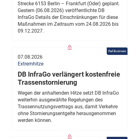
Strecke 6153 Berlin – Frankfurt (Oder) geplant.
Gestern (06.08.2026) veröffentlichte DB
InfraGo Details der Einschränkungen für diese
Maßnahmen im Zeitraum vom 24.08.2026 bis
09.12.2027.
Rail Business
07.08.2026
Extremhitze
DB InfraGo verlängert kostenfreie
Trassenstornierung
Wegen der anhaltenden Hitze setzt DB InfraGo
weiterhin ausgewählte Regelungen des
Trassennutzungsvertrags aus, damit Verkehre
ohne Stornierungsentgelte herausgenommen
werden können.