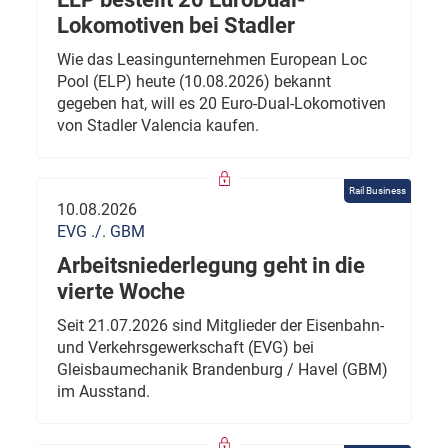
Lokomotiven bei Stadler
Wie das Leasingunternehmen European Loc
Pool (ELP) heute (10.08.2026) bekannt
gegeben hat, will es 20 Euro-Dual-Lokomotiven
von Stadler Valencia kaufen.
Rail Business
10.08.2026
EVG ./. GBM
Arbeitsniederlegung geht in die
vierte Woche
Seit 21.07.2026 sind Mitglieder der Eisenbahn-
und Verkehrsgewerkschaft (EVG) bei
Gleisbaumechanik Brandenburg / Havel (GBM)
im Ausstand.