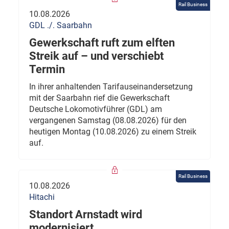
Rail Business
10.08.2026
GDL ./. Saarbahn
Gewerkschaft ruft zum elften
Streik auf – und verschiebt
Termin
In ihrer anhaltenden Tarifauseinandersetzung
mit der Saarbahn rief die Gewerkschaft
Deutsche Lokomotivführer (GDL) am
vergangenen Samstag (08.08.2026) für den
heutigen Montag (10.08.2026) zu einem Streik
auf.
Rail Business
10.08.2026
Hitachi
Standort Arnstadt wird
modernisiert