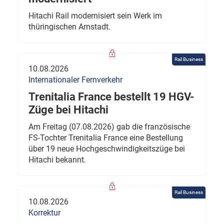
Hitachi Rail modernisiert sein Werk im
thüringischen Arnstadt.
Rail Business
10.08.2026
Internationaler Fernverkehr
Trenitalia France bestellt 19 HGV-
Züge bei Hitachi
Am Freitag (07.08.2026) gab die französische
FS-Tochter Trenitalia France eine Bestellung
über 19 neue Hochgeschwindigkeitszüge bei
Hitachi bekannt.
Rail Business
10.08.2026
Korrektur