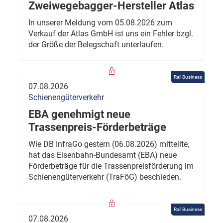
Zweiwegebagger-Hersteller Atlas
In unserer Meldung vom 05.08.2026 zum
Verkauf der Atlas GmbH ist uns ein Fehler bzgl.
der Größe der Belegschaft unterlaufen.
Rail Business
07.08.2026
Schienengüterverkehr
EBA genehmigt neue
Trassenpreis-Förderbeträge
Wie DB InfraGo gestern (06.08.2026) mitteilte,
hat das Eisenbahn-Bundesamt (EBA) neue
Förderbeträge für die Trassenpreisförderung im
Schienengüterverkehr (TraFöG) beschieden.
Rail Business
07.08.2026