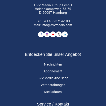
DVV Media Group GmbH
Heidenkampsweg 73-79
D-20097 Hamburg
Tel:
+49 40 23714-100
Mail:
info@dvvmedia.com
Entdecken Sie unser Angebot
Nachrichten
Abonnement
DVV Media Abo Shop
Veranstaltungen
Mediadaten
Service / Kontakt